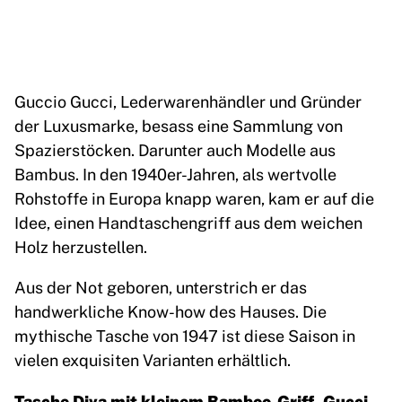
Guccio Gucci, Lederwarenhändler und Gründer
der Luxusmarke, besass eine Sammlung von
Spazierstöcken. Darunter auch Modelle aus
Bambus. In den 1940er-Jahren, als wertvolle
Rohstoffe in Europa knapp waren, kam er auf die
Idee, einen Handtaschengriff aus dem weichen
Holz herzustellen.
Aus der Not geboren, unterstrich er das
handwerkliche Know-how des Hauses. Die
mythische Tasche von 1947 ist diese Saison in
vielen exquisiten Varianten erhältlich.
Tasche Diva mit kleinem Bamboo-Griff, Gucci,