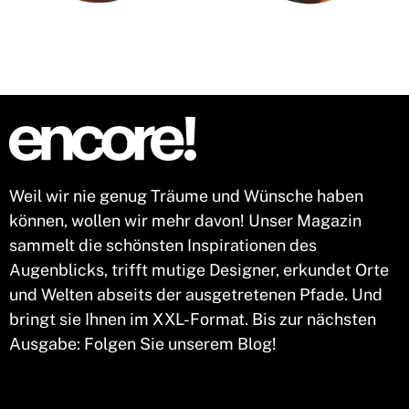
Weil wir nie genug Träume und Wünsche haben
können, wollen wir mehr davon! Unser Magazin
sammelt die schönsten Inspirationen des
Augenblicks, trifft mutige Designer, erkundet Orte
und Welten abseits der ausgetretenen Pfade. Und
bringt sie Ihnen im XXL-Format. Bis zur nächsten
Ausgabe: Folgen Sie unserem Blog!