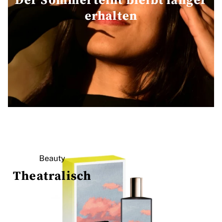
erhalten
Beauty
Theatralisch