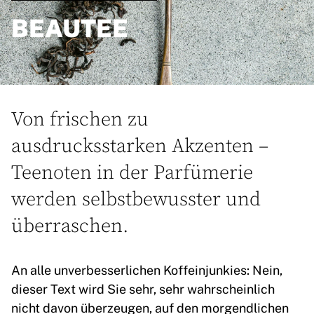
BEAUTEE
Von frischen zu
ausdrucksstarken Akzenten –
Teenoten in der Parfümerie
werden selbstbewusster und
überraschen.
An alle unverbesserlichen Koffeinjunkies: Nein,
dieser Text wird Sie sehr, sehr wahrscheinlich
nicht davon überzeugen, auf den morgendlichen