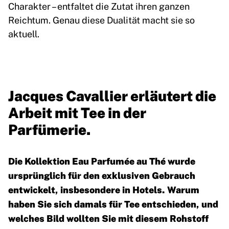
Charakter – entfaltet die Zutat ihren ganzen
Reichtum. Genau diese Dualität macht sie so
aktuell.
Jacques Cavallier erläutert die
Arbeit mit Tee in der
Parfümerie.
Die Kollektion Eau Parfumée au Thé wurde
ursprünglich für den exklusiven Gebrauch
entwickelt, insbesondere in Hotels. Warum
haben Sie sich damals für Tee entschieden, und
welches Bild wollten Sie mit diesem Rohstoff