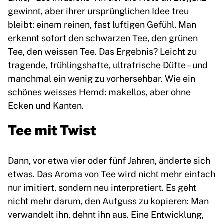
gewinnt, aber ihrer ursprünglichen Idee treu
bleibt: einem reinen, fast luftigen Gefühl. Man
erkennt sofort den schwarzen Tee, den grünen
Tee, den weissen Tee. Das Ergebnis? Leicht zu
tragende, frühlingshafte, ultrafrische Düfte – und
manchmal ein wenig zu vorhersehbar. Wie ein
schönes weisses Hemd: makellos, aber ohne
Ecken und Kanten.
Tee mit Twist
Dann, vor etwa vier oder fünf Jahren, änderte sich
etwas. Das Aroma von Tee wird nicht mehr einfach
nur imitiert, sondern neu interpretiert. Es geht
nicht mehr darum, den Aufguss zu kopieren: Man
verwandelt ihn, dehnt ihn aus. Eine Entwicklung,