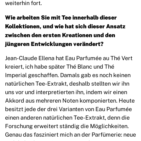
weiterhin fort.
Wie arbeiten Sie mit Tee innerhalb dieser
Kollektionen, und wie hat sich dieser Ansatz
zwischen den ersten Kreationen und den
jüngeren Entwicklungen verändert?
Jean-Claude Ellena hat Eau Parfumée au Thé Vert
kreiert, ich habe später Thé Blanc und Thé
Imperial geschaffen. Damals gab es noch keinen
natürlichen Tee-Extrakt, deshalb stellten wir ihn
uns vor und interpretierten ihn, indem wir einen
Akkord aus mehreren Noten komponierten. Heute
besitzt jede der drei Varianten von Eau Parfumée
einen anderen natürlichen Tee-Extrakt, denn die
Forschung erweitert ständig die Möglichkeiten.
Genau das fasziniert mich an der Parfümerie: neue