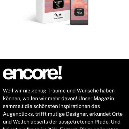
Weil wir nie genug Träume und Wünsche haben
können, wollen wir mehr davon! Unser Magazin
sammelt die schönsten Inspirationen des
Augenblicks, trifft mutige Designer, erkundet Orte
und Welten abseits der ausgetretenen Pfade. Und