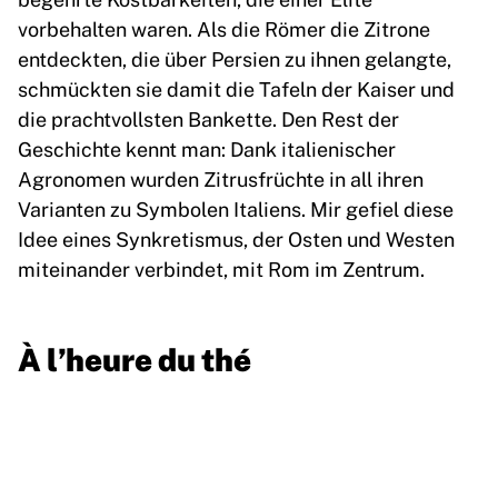
vorbehalten waren. Als die Römer die Zitrone
entdeckten, die über Persien zu ihnen gelangte,
schmückten sie damit die Tafeln der Kaiser und
die prachtvollsten Bankette. Den Rest der
Geschichte kennt man: Dank italienischer
Agronomen wurden Zitrusfrüchte in all ihren
Varianten zu Symbolen Italiens. Mir gefiel diese
Idee eines Synkretismus, der Osten und Westen
miteinander verbindet, mit Rom im Zentrum.
À l’heure du thé