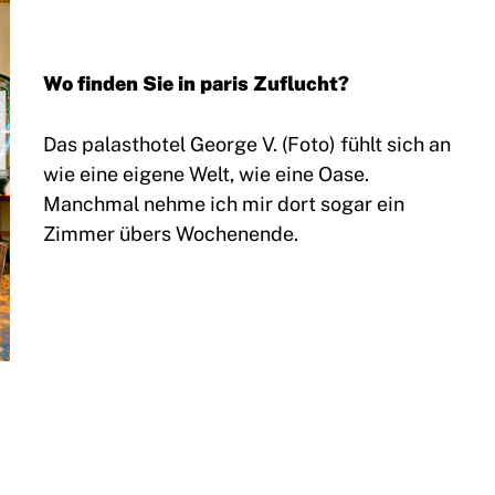
Wo finden Sie in paris Zuflucht?
Das palasthotel George V. (Foto) fühlt sich an
wie eine eigene Welt, wie eine Oase.
Manchmal nehme ich mir dort sogar ein
Zimmer übers Wochenende.