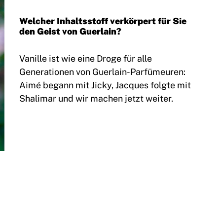
Welcher Inhaltsstoff verkörpert für Sie
den Geist von Guerlain?
Vanille ist wie eine Droge für alle
Generationen von Guerlain-Parfümeuren:
Aimé begann mit Jicky, Jacques folgte mit
Shalimar und wir machen jetzt weiter.