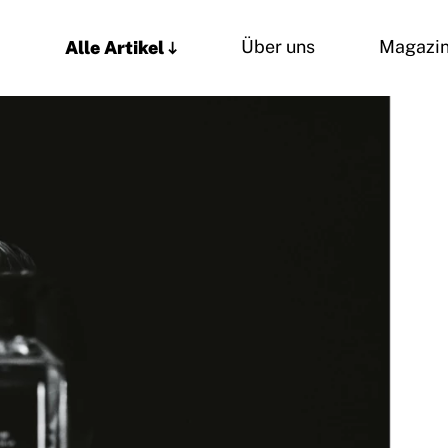
Alle Artikel
Über uns
Magazi