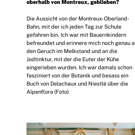
oberhalb von Montreux, geblieben?
Die Aussicht von der Montreux-Oberland-
Bahn, mit der ich jeden Tag zur Schule
gefahren bin. Ich war mit Bauernkindern
befreundet und erinnere mich noch genau 
den Geruch im Melkstand und an die
Jodtinktur, mit der die Euter der Kühe
eingerieben wurden. Ich war damals schon
fasziniert von der Botanik und besass ein
Buch von Delachaux und Niestlé über die
Alpenflora (Foto)