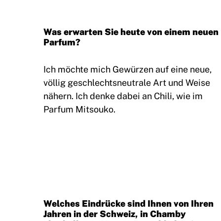
Was erwarten Sie heute von einem neuen
Parfum?
Ich möchte mich Gewürzen auf eine neue,
völlig geschlechtsneutrale Art und Weise
nähern. Ich denke dabei an Chili, wie im
Parfum Mitsouko.
Welches Eindrücke sind Ihnen von Ihren
Jahren in der Schweiz, in Chamby