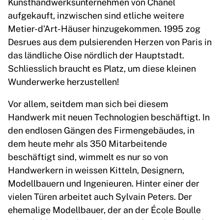
Kunsthandwerksunternehmen von Chanel
aufgekauft, inzwischen sind etliche weitere
Metier-d’Art-Häuser hinzugekommen. 1995 zog
Desrues aus dem pulsierenden Herzen von Paris in
das ländliche Oise nördlich der Hauptstadt.
Schliesslich braucht es Platz, um diese kleinen
Wunderwerke herzustellen!
Vor allem, seitdem man sich bei diesem
Handwerk mit neuen Technologien beschäftigt. In
den endlosen Gängen des Firmengebäudes, in
dem heute mehr als 350 Mitarbeitende
beschäftigt sind, wimmelt es nur so von
Handwerkern in weissen Kitteln, Designern,
Modellbauern und Ingenieuren. Hinter einer der
vielen Türen arbeitet auch Sylvain Peters. Der
ehemalige Modellbauer, der an der École Boulle