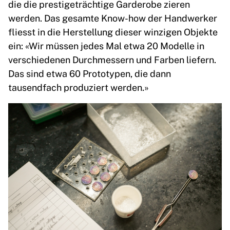
die die prestigeträchtige Garderobe zieren
werden. Das gesamte Know-how der Handwerker
fliesst in die Herstellung dieser winzigen Objekte
ein: «Wir müssen jedes Mal etwa 20 Modelle in
verschiedenen Durchmessern und Farben liefern.
Das sind etwa 60 Prototypen, die dann
tausendfach produziert werden.»