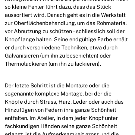
so kleine Fehler führt dazu, dass das Stück
aussortiert wird. Danach geht es in die Werkstatt
zur Oberflächenbehandlung, um das Rohmaterial
vor Abnutzung zu schützen – schliesslich soll der
Knopf lange halten. Seine endgültige Farbe erhält
er durch verschiedene Techniken, etwa durch
Galvanisieren (um ihn zu beschichten) oder
Thermolackieren (um ihn zu lackieren).
Der letzte Schritt ist die Montage oder die
sogenannte komplexe Montage, bei der die
Knöpfe durch Strass, Harz, Leder oder auch das
Hinzufügen von Federn ihre ganze Schönheit
entfalten. Im Atelier, in dem jeder Knopf unter
fachkundigen Händen seine ganze Schönheit
erlangt, ist die Aufmerksamkeit gross und die