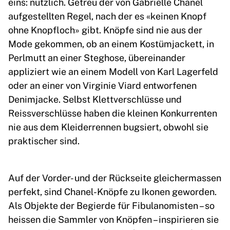
eins: nützlich. Getreu der von Gabrielle Chanel
aufgestellten Regel, nach der es «keinen Knopf
ohne Knopfloch» gibt. Knöpfe sind nie aus der
Mode gekommen, ob an einem Kostümjackett, in
Perlmutt an einer Steghose, übereinander
appliziert wie an einem Modell von Karl Lagerfeld
oder an einer von Virginie Viard entworfenen
Denimjacke. Selbst Klettverschlüsse und
Reissverschlüsse haben die kleinen Konkurrenten
nie aus dem Kleiderrennen bugsiert, obwohl sie
praktischer sind.
Auf der Vorder- und der Rückseite gleichermassen
perfekt, sind Chanel-Knöpfe zu Ikonen geworden.
Als Objekte der Begierde für Fibulanomisten – so
heissen die Sammler von Knöpfen – inspirieren sie