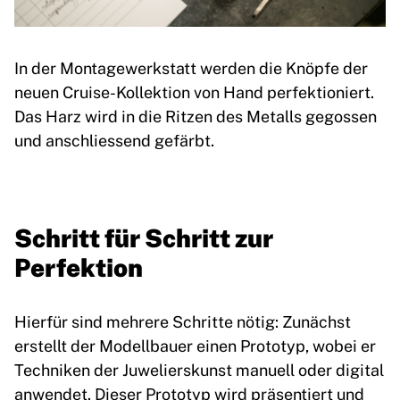
In der Montagewerkstatt werden die Knöpfe der
neuen Cruise-Kollektion von Hand perfektioniert.
Das Harz wird in die Ritzen des Metalls gegossen
und anschliessend gefärbt.
Schritt für Schritt zur
Perfektion
Hierfür sind mehrere Schritte nötig: Zunächst
erstellt der Modellbauer einen Prototyp, wobei er
Techniken der Juwelierskunst manuell oder digital
anwendet. Dieser Prototyp wird präsentiert und