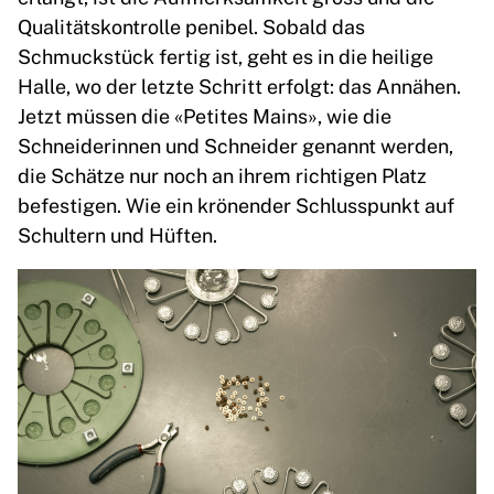
Qualitätskontrolle penibel. Sobald das
Schmuckstück fertig ist, geht es in die heilige
Halle, wo der letzte Schritt erfolgt: das Annähen.
Jetzt müssen die «Petites Mains», wie die
Schneiderinnen und Schneider genannt werden,
die Schätze nur noch an ihrem richtigen Platz
befestigen. Wie ein krönender Schlusspunkt auf
Schultern und Hüften.