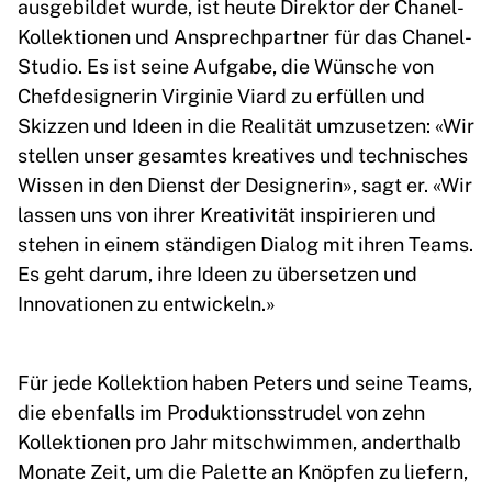
ausgebildet wurde, ist heute Direktor der Chanel-
Kollektionen und Ansprechpartner für das Chanel-
Studio. Es ist seine Aufgabe, die Wünsche von
Chefdesignerin Virginie Viard zu erfüllen und
Skizzen und Ideen in die Realität umzusetzen: «Wir
stellen unser gesamtes kreatives und technisches
Wissen in den Dienst der Designerin», sagt er. «Wir
lassen uns von ihrer Kreativität inspirieren und
stehen in einem ständigen Dialog mit ihren Teams.
Es geht darum, ihre Ideen zu übersetzen und
Innovationen zu entwickeln.»
Für jede Kollektion haben Peters und seine Teams,
die ebenfalls im Produktionsstrudel von zehn
Kollektionen pro Jahr mitschwimmen, anderthalb
Monate Zeit, um die Palette an Knöpfen zu liefern,