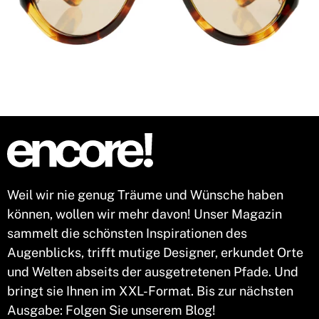
Weil wir nie genug Träume und Wünsche haben
können, wollen wir mehr davon! Unser Magazin
sammelt die schönsten Inspirationen des
Augenblicks, trifft mutige Designer, erkundet Orte
und Welten abseits der ausgetretenen Pfade. Und
bringt sie Ihnen im XXL-Format. Bis zur nächsten
Ausgabe: Folgen Sie unserem Blog!