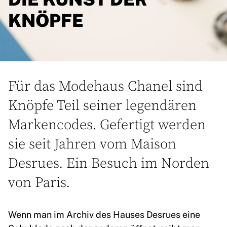
KNÖPFE
Für das Modehaus Chanel sind
Knöpfe Teil seiner legendären
Markencodes. Gefertigt werden
sie seit Jahren vom Maison
Desrues. Ein Besuch im Norden
von Paris.
Wenn man im Archiv des Hauses Desrues eine