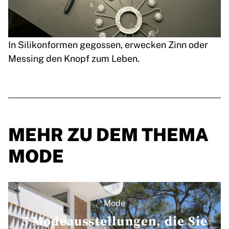
In Silikonformen gegossen, erwecken Zinn oder
Messing den Knopf zum Leben.
MEHR ZU DEM THEMA
MODE
Mode
5 Modeausstellungen, die Sie