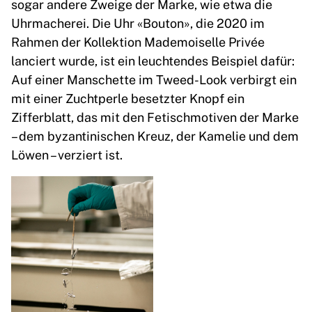
sogar andere Zweige der Marke, wie etwa die
Uhrmacherei. Die Uhr «Bouton», die 2020 im
Rahmen der Kollektion Mademoiselle Privée
lanciert wurde, ist ein leuchtendes Beispiel dafür:
Auf einer Manschette im Tweed-Look verbirgt ein
mit einer Zuchtperle besetzter Knopf ein
Zifferblatt, das mit den Fetischmotiven der Marke
– dem byzantinischen Kreuz, der Kamelie und dem
Löwen – verziert ist.