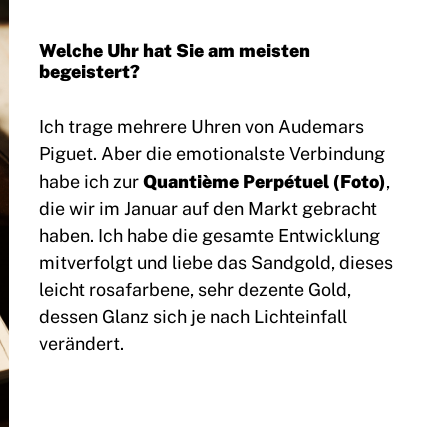
Welche Uhr hat Sie am meisten
begeistert?
Ich trage mehrere Uhren von Audemars
Piguet. Aber die emotionalste Verbindung
Quantième Perpétuel (Foto)
habe ich zur
,
die wir im Januar auf den Markt gebracht
haben. Ich habe die gesamte Entwicklung
mitverfolgt und liebe das Sandgold, dieses
leicht rosafarbene, sehr dezente Gold,
dessen Glanz sich je nach Lichteinfall
verändert.