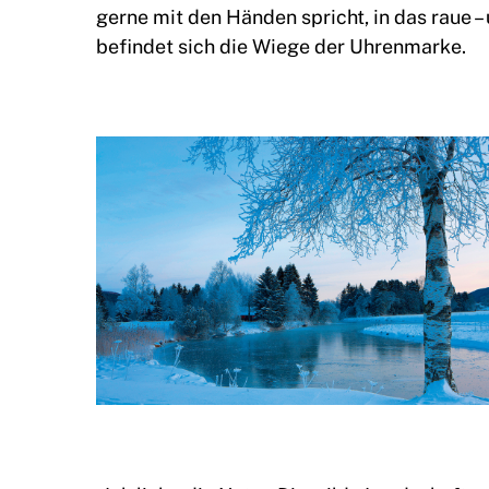
gerne mit den Händen spricht, in das raue – u
befindet sich die Wiege der Uhrenmarke.