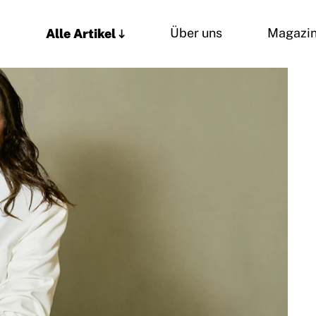
Alle Artikel
Über uns
Magazi