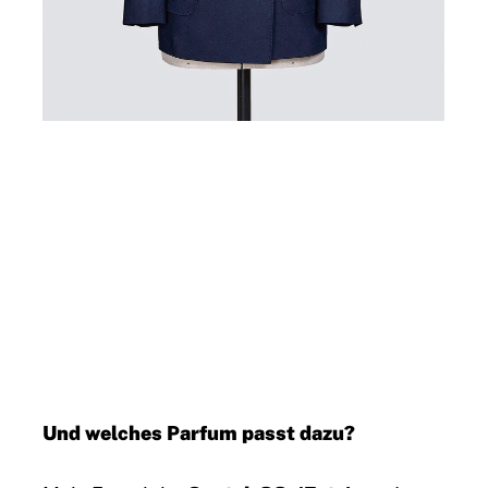
Und welches Parfum passt dazu?