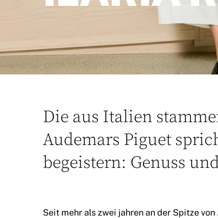
Die aus Italien stamm
Audemars Piguet spricht
begeistern: Genuss und
Seit mehr als zwei jahren an der Spitze von