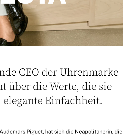
ende CEO der Uhrenmarke
 über die Werte, die sie
 elegante Einfachheit.
 Audemars Piguet, hat sich die Neapolitanerin, die