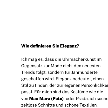
Wie definieren Sie Eleganz?
Ich mag es, dass die Uhrmacherkunst im
Gegensatz zur Mode nicht den neuesten
Trends folgt, sondern für Jahrhunderte
geschaffen wird. Eleganz bedeutet, einen
Stil zu finden, der zur eigenen Persönlichkei
passt. Für mich sind das Kostüme wie die
Max Mara (Foto)
von
oder Prada, ich such
zeitlose Schnitte und schöne Textilien.