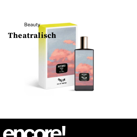
Beauty
Theatralisch