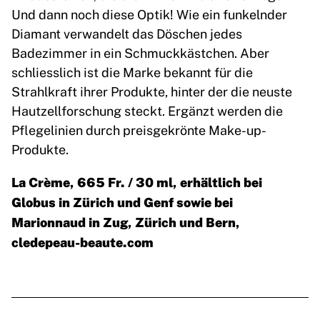
Und dann noch diese Optik! Wie ein funkelnder
Diamant verwandelt das Döschen jedes
Badezimmer in ein Schmuckkästchen. Aber
schliesslich ist die Marke bekannt für die
Strahlkraft ihrer Produkte, hinter der die neuste
Hautzellforschung steckt. Ergänzt werden die
Pflegelinien durch preisgekrönte Make-up-
Produkte.
La Crème, 665 Fr. / 30 ml, erhältlich bei
Globus in Zürich und Genf sowie bei
Marionnaud in Zug, Zürich und Bern,
cledepeau-beaute.com