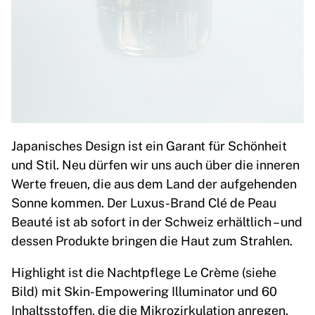
Japanisches Design ist ein Garant für Schönheit
und Stil. Neu dürfen wir uns auch über die inneren
Werte freuen, die aus dem Land der aufgehenden
Sonne kommen. Der Luxus-Brand Clé de Peau
Beauté ist ab sofort in der Schweiz erhältlich – und
dessen Produkte bringen die Haut zum Strahlen.
Highlight ist die Nachtpflege Le Crème (siehe
Bild) mit Skin-Empowering Illuminator und 60
Inhaltsstoffen, die die Mikrozirkulation anregen.