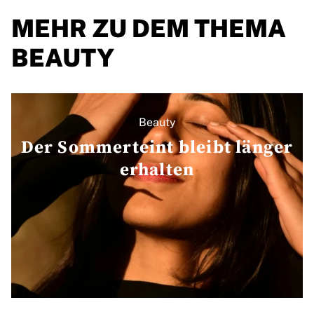
MEHR ZU DEM THEMA
BEAUTY
Beauty
Der Sommerteint bleibt länger
erhalten