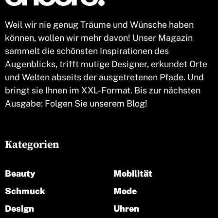
Weil wir nie genug Träume und Wünsche haben
können, wollen wir mehr davon! Unser Magazin
sammelt die schönsten Inspirationen des
Augenblicks, trifft mutige Designer, erkundet Orte
und Welten abseits der ausgetretenen Pfade. Und
bringt sie Ihnen im XXL-Format. Bis zur nächsten
Ausgabe: Folgen Sie unserem Blog!
Kategorien
Beauty
Mobilität
Schmuck
Mode
Design
Uhren