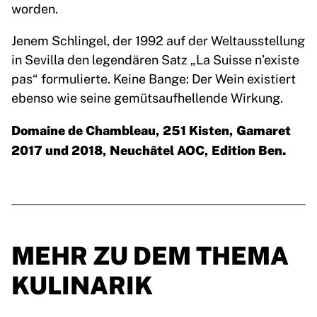
worden.
Jenem Schlingel, der 1992 auf der Weltausstellung
in Sevilla den legendären Satz „La Suisse n’existe
pas“ formulierte. Keine Bange: Der Wein existiert
ebenso wie seine gemütsaufhellende Wirkung.
Domaine de Chambleau, 251 Kisten, Gamaret
2017 und 2018, Neuchâtel AOC, Edition Ben.
MEHR ZU DEM THEMA
KULINARIK