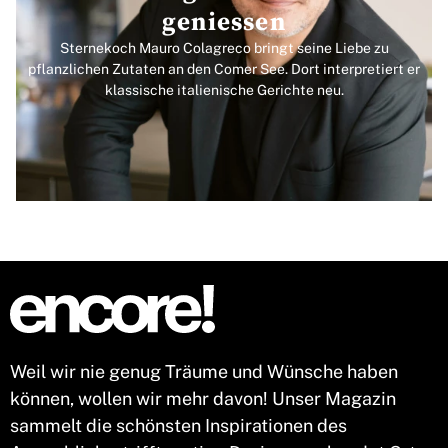
geniessen
Sternekoch Mauro Colagreco bringt seine Liebe zu
pflanzlichen Zutaten an den Comer See. Dort interpretiert er
klassische italienische Gerichte neu.
Weil wir nie genug Träume und Wünsche haben
können, wollen wir mehr davon! Unser Magazin
sammelt die schönsten Inspirationen des