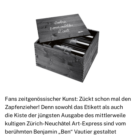
Fans zeitgenössischer Kunst: Zückt schon mal den
Zapfenzieher! Denn sowohl das Etikett als auch
die Kiste der jüngsten Ausgabe des mittlerweile
kultigen Zürich-Neuchâtel Art-Express sind vom
berühmten Benjamin „Ben“ Vautier gestaltet