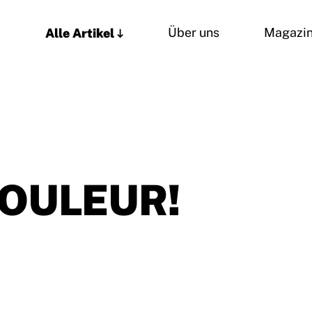
Alle Artikel
Über uns
Magazi
COULEUR!