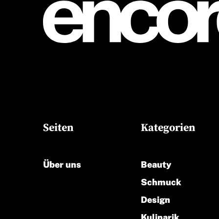
Seiten
Kategorien
Über uns
Beauty
Schmuck
Design
Kulinarik