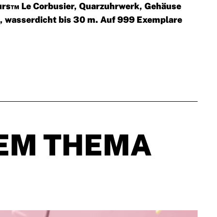
eurs™ Le Corbusier, Quarzuhrwerk, Gehäuse
, wasserdicht bis 30 m. Auf 999 Exemplare
EM THEMA