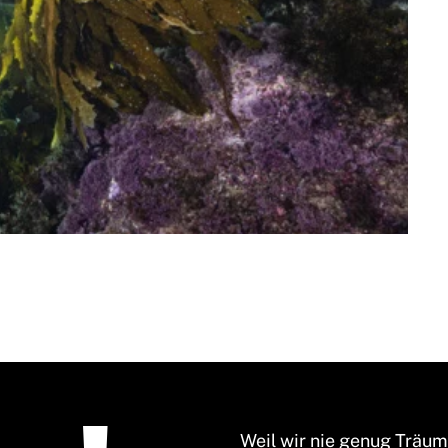
Weil wir nie genug Träu