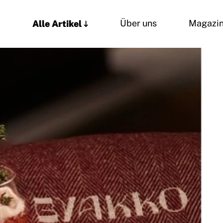
Alle Artikel
Über uns
Magazi