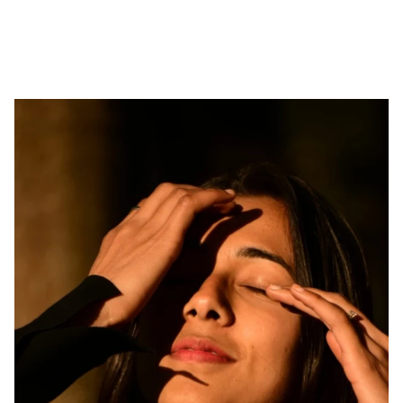
die Sie in dieser Saison nicht verpassen sollten.