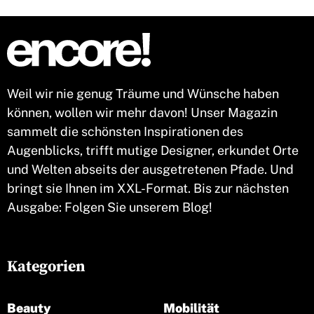
Weil wir nie genug Träume und Wünsche haben
können, wollen wir mehr davon! Unser Magazin
sammelt die schönsten Inspirationen des
Augenblicks, trifft mutige Designer, erkundet Orte
und Welten abseits der ausgetretenen Pfade. Und
bringt sie Ihnen im XXL-Format. Bis zur nächsten
Ausgabe: Folgen Sie unserem Blog!
Kategorien
Beauty
Mobilität