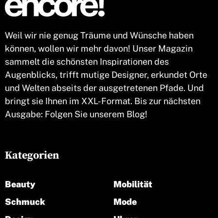
Weil wir nie genug Träume und Wünsche haben
können, wollen wir mehr davon! Unser Magazin
sammelt die schönsten Inspirationen des
Augenblicks, trifft mutige Designer, erkundet Orte
und Welten abseits der ausgetretenen Pfade. Und
bringt sie Ihnen im XXL-Format. Bis zur nächsten
Ausgabe: Folgen Sie unserem Blog!
Kategorien
Beauty
Mobilität
Schmuck
Mode