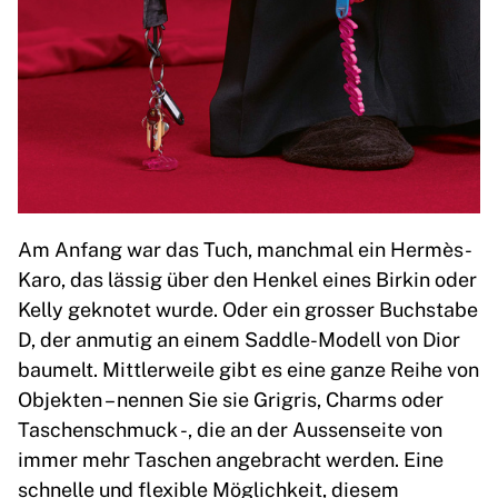
Am Anfang war das Tuch, manchmal ein Hermès-
Karo, das lässig über den Henkel eines Birkin oder
Kelly geknotet wurde. Oder ein grosser Buchstabe
D, der anmutig an einem Saddle-Modell von Dior
baumelt. Mittlerweile gibt es eine ganze Reihe von
Objekten – nennen Sie sie Grigris, Charms oder
Taschenschmuck -, die an der Aussenseite von
immer mehr Taschen angebracht werden. Eine
schnelle und flexible Möglichkeit, diesem