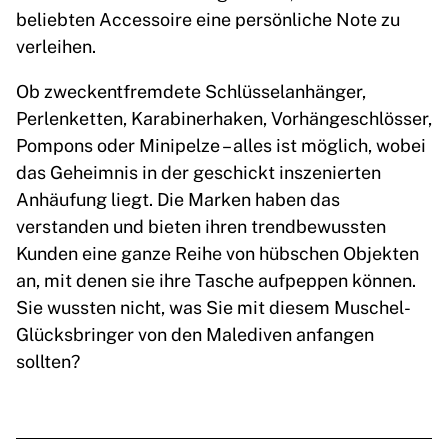
beliebten Accessoire eine persönliche Note zu
verleihen.
Ob zweckentfremdete Schlüsselanhänger,
Perlenketten, Karabinerhaken, Vorhängeschlösser,
Pompons oder Minipelze – alles ist möglich, wobei
das Geheimnis in der geschickt inszenierten
Anhäufung liegt. Die Marken haben das
verstanden und bieten ihren trendbewussten
Kunden eine ganze Reihe von hübschen Objekten
an, mit denen sie ihre Tasche aufpeppen können.
Sie wussten nicht, was Sie mit diesem Muschel-
Glücksbringer von den Malediven anfangen
sollten?