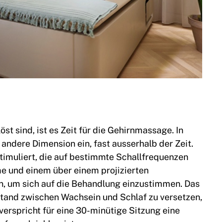
t sind, ist es Zeit für die Gehirnmassage. In
andere Dimension ein, fast ausserhalb der Zeit.
stimuliert, die auf bestimmte Schallfrequenzen
e und einem über einem projizierten
 um sich auf die Behandlung einzustimmen. Das
Zustand zwischen Wachsein und Schlaf zu versetzen,
 verspricht für eine 30-minütige Sitzung eine