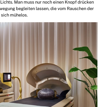
 Lichts. Man muss nur noch einen Knopf drücken
ewegung begleiten lassen, die vom Rauschen der
 sich mühelos.