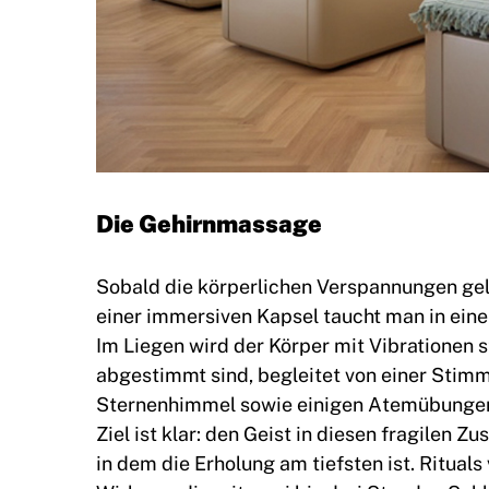
Die Gehirnmassage
Sobald die körperlichen Verspannungen gelös
einer immersiven Kapsel taucht man in eine 
Im Liegen wird der Körper mit Vibrationen 
abgestimmt sind, begleitet von einer Stimm
Sternenhimmel sowie einigen Atemübungen,
Ziel ist klar: den Geist in diesen fragilen 
in dem die Erholung am tiefsten ist. Rituals