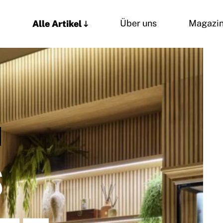
Alle Artikel
Über uns
Magazi
S