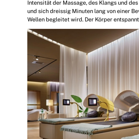
Intensität der Massage, des Klangs und des
und sich dreissig Minuten lang von einer B
Wellen begleitet wird. Der Körper entspannt