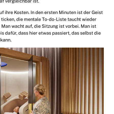
f vergleichbar ist.
 ihre Kosten. In den ersten Minuten ist der Geist
 ticken, die mentale To-do-Liste taucht wieder
 Man wacht auf, die Sitzung ist vorbei. Man ist
s dafür, dass hier etwas passiert, das selbst die
 kann.