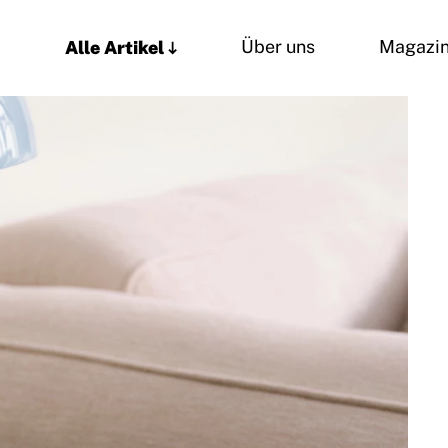
Alle Artikel
Über uns
Magazi