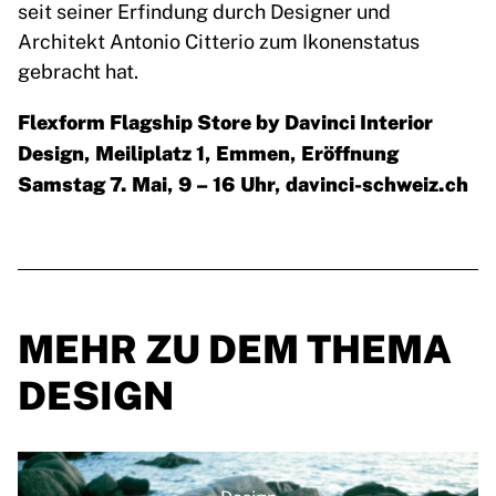
seit seiner Erfindung durch Designer und
Architekt Antonio Citterio zum Ikonenstatus
gebracht hat.
Flexform Flagship Store by Davinci Interior
Design, Meiliplatz 1, Emmen, Eröffnung
Samstag 7. Mai, 9 – 16 Uhr,
davinci-schweiz.ch
MEHR ZU DEM THEMA
DESIGN