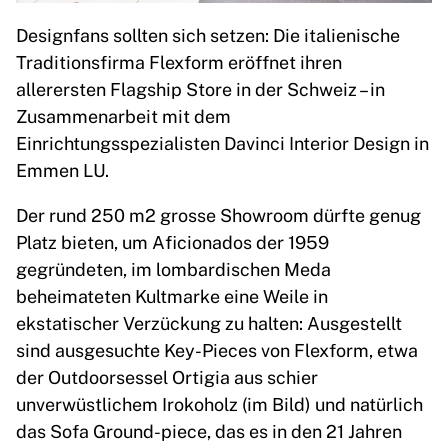
Designfans sollten sich setzen: Die italienische
Traditionsfirma Flexform eröffnet ihren
allerersten Flagship Store in der Schweiz – in
Zusammenarbeit mit dem
Einrichtungsspezialisten Davinci Interior Design in
Emmen LU.
Der rund 250 m2 grosse Showroom dürfte genug
Platz bieten, um Aficionados der 1959
gegründeten, im lombardischen Meda
beheimateten Kultmarke eine Weile in
ekstatischer Verzückung zu halten: Ausgestellt
sind ausgesuchte Key-Pieces von Flexform, etwa
der Outdoorsessel Ortigia aus schier
unverwüstlichem Irokoholz (im Bild) und natürlich
das Sofa Ground-piece, das es in den 21 Jahren