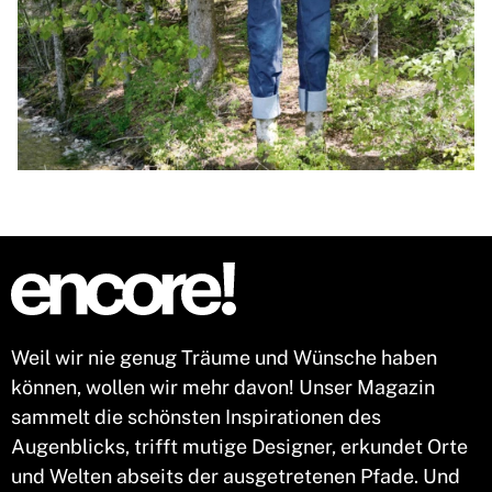
Weil wir nie genug Träume und Wünsche haben
können, wollen wir mehr davon! Unser Magazin
sammelt die schönsten Inspirationen des
Augenblicks, trifft mutige Designer, erkundet Orte
und Welten abseits der ausgetretenen Pfade. Und