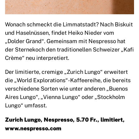
Wonach schmeckt die Limmatstadt? Nach Biskuit
und Haselnüssen, findet Heiko Nieder vom
„Dolder Grand“. Gemeinsam mit Nespresso hat
der Sternekoch den traditionellen Schweizer „Kafi
Crème“ neu interpretiert.
Der limitierte, cremige „Zurich Lungo“ erweitert
die „World Explorations“-Kaffeereihe, die bereits
verschiedene Sorten wie unter anderen „Buenos
Aires Lungo“, „Vienna Lungo“ oder „Stockholm
Lungo“ umfasst.
Zurich Lungo, Nespresso, 5.70 Fr., limitiert,
www.nespresso.com