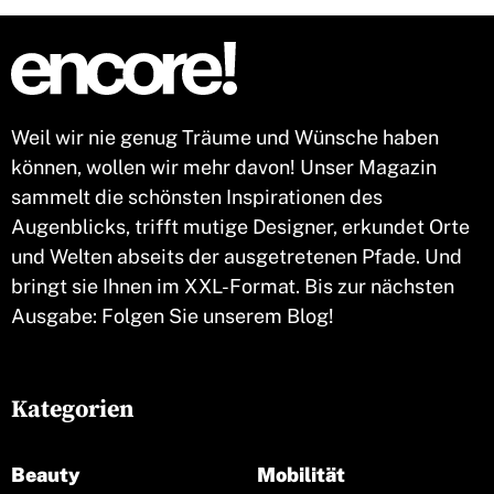
Weil wir nie genug Träume und Wünsche haben
können, wollen wir mehr davon! Unser Magazin
sammelt die schönsten Inspirationen des
Augenblicks, trifft mutige Designer, erkundet Orte
und Welten abseits der ausgetretenen Pfade. Und
bringt sie Ihnen im XXL-Format. Bis zur nächsten
Ausgabe: Folgen Sie unserem Blog!
Kategorien
Beauty
Mobilität