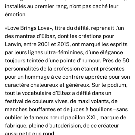
installés au premier rang, n’ont pas caché leur
émotion.
«Love Brings Love», titre du défilé, reprenait l’un
des mantras d’Elbaz, dont les créations pour
Lanvin, entre 2001 et 2015, ont marqué les esprits
par leurs lignes ultra- féminines, d’une élégance
toujours teintée d’une pointe d’humour. Près de 50
personnalités de la profession étaient présentes
pour un hommage à ce confrère apprécié pour son
caractère chaleureux et généreux. Sur le podium,
tout le vocabulaire d’Elbaz a défilé dans un
festival de couleurs vives, de maxi volants, de
manches bouffantes et de jupes à bouillons – sans
oublier le fameux nœud papillon XXL, marque de
fabrique, pleine d’autodérision, de ce créateur
aussi petit que rond.