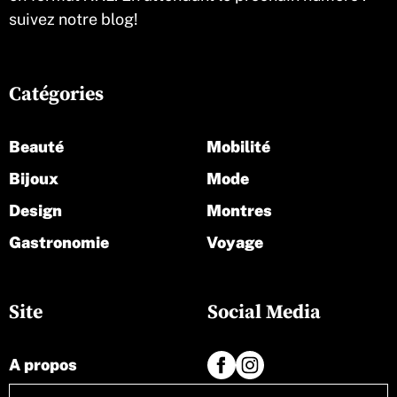
suivez notre blog!
Catégories
Beauté
Mobilité
Bijoux
Mode
Design
Montres
Gastronomie
Voyage
Site
Social Media
A propos