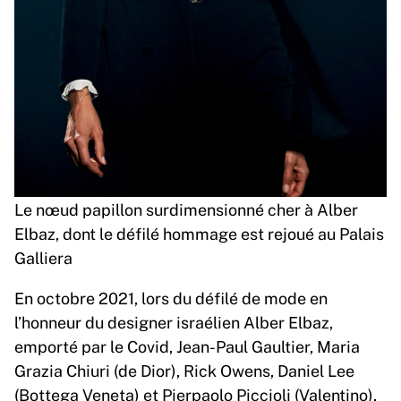
Le nœud papillon surdimensionné cher à Alber
Elbaz, dont le défilé hommage est rejoué au Palais
Galliera
En octobre 2021, lors du défilé de mode en
l’honneur du designer israélien Alber Elbaz,
emporté par le Covid, Jean-Paul Gaultier, Maria
Grazia Chiuri (de Dior), Rick Owens, Daniel Lee
(Bottega Veneta) et Pierpaolo Piccioli (Valentino),