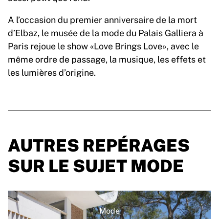
A l’occasion du premier anniversaire de la mort
d’Elbaz, le musée de la mode du Palais Galliera à
Paris rejoue le show «Love Brings Love», avec le
même ordre de passage, la musique, les effets et
les lumières d’origine.
AUTRES REPÉRAGES
SUR LE SUJET MODE
Mode