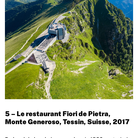
5 – Le restaurant Fiori de Pietra,
Monte Generoso, Tessin, Suisse, 2017