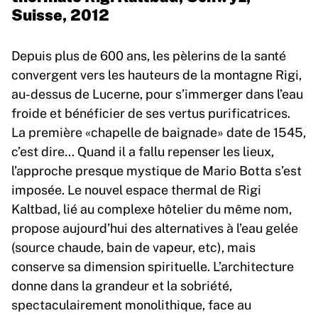
Suisse, 2012
Depuis plus de 600 ans, les pèlerins de la santé
convergent vers les hauteurs de la montagne Rigi,
au-dessus de Lucerne, pour s’immerger dans l’eau
froide et bénéficier de ses vertus purificatrices.
La première «chapelle de baignade» date de 1545,
c’est dire… Quand il a fallu repenser les lieux,
l’approche presque mystique de Mario Botta s’est
imposée. Le nouvel espace thermal de Rigi
Kaltbad, lié au complexe hôtelier du même nom,
propose aujourd’hui des alternatives à l’eau gelée
(source chaude, bain de vapeur, etc), mais
conserve sa dimension spirituelle. L’architecture
donne dans la grandeur et la sobriété,
spectaculairement monolithique, face au