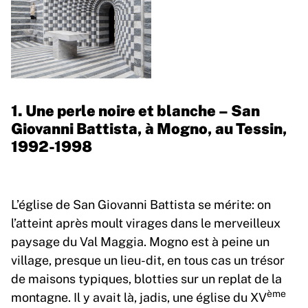
1. Une perle noire et blanche – San
Giovanni Battista, à Mogno, au Tessin,
1992-1998
L’église de San Giovanni Battista se mérite: on
l’atteint après moult virages dans le merveilleux
paysage du Val Maggia. Mogno est à peine un
village, presque un lieu-dit, en tous cas un trésor
de maisons typiques, blotties sur un replat de la
ème
montagne. Il y avait là, jadis, une église du XV