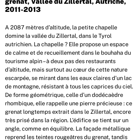
grenat, Vallée du Zillertal, Autriche,
2011-2013
A 2087 mètres d’altitude, la petite chapelle
domine la vallée du Zillertal, dans le Tyrol
autrichien. La chapelle ? Elle propose un espace
de calme et de recueillement dans le bouhaha du
tourisme alpin – à deux pas des restaurants
d’altitude, mais surtout au cœur de cette nature
escarpée, se mirant dans les eaux claires d’un lac
de montagne, résistant à tous les caprices du ciel.
De forme géométrique, celle d’un dodécaèdre
rhombique, elle rappelle une pierre précieuse : ce
grenat longtemps extrait dans le Zillertal, encore
très prisé dans la région. L’édifice se tient sur un
angle, comme en équilibre. La façade métallique
reprend les teintes rougeâtres du grenat, tandis