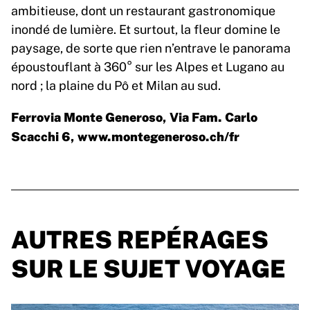
ambitieuse, dont un restaurant gastronomique
inondé de lumière. Et surtout, la fleur domine le
paysage, de sorte que rien n’entrave le panorama
époustouflant à 360° sur les Alpes et Lugano au
nord ; la plaine du Pô et Milan au sud.
Ferrovia Monte Generoso, Via Fam. Carlo
Scacchi 6, www.montegeneroso.ch/fr
AUTRES REPÉRAGES
SUR LE SUJET VOYAGE