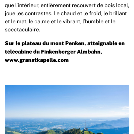
que l’intérieur, entièrement recouvert de bois local,
joue les contrastes. Le chaud et le froid, le brillant
et le mat, le calme et le vibrant, l’humble et le
spectaculaire.
Sur le plateau du mont Penken, atteignable en
télécabine du Finkenberger Almbahn,
www.granatkapelle.com