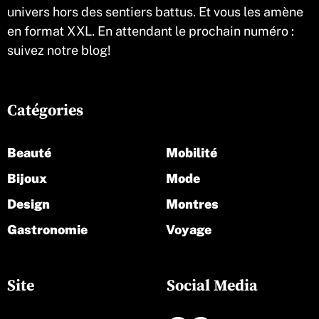
univers hors des sentiers battus. Et vous les amène
en format XXL. En attendant le prochain numéro :
suivez notre blog!
Catégories
Beauté
Mobilité
Bijoux
Mode
Design
Montres
Gastronomie
Voyage
Site
Social Media