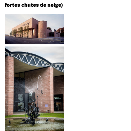
fortes chutes de neige)