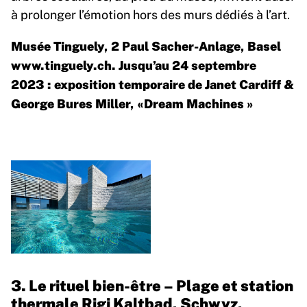
à prolonger l’émotion hors des murs dédiés à l’art.
Musée Tinguely, 2 Paul Sacher-Anlage, Basel
www.tinguely.ch
. Jusqu’au 24 septembre
2023 : exposition temporaire de Janet Cardiff &
George Bures Miller, «Dream Machines »
3. Le rituel bien-être – Plage et station
thermale Rigi Kaltbad, Schwyz,