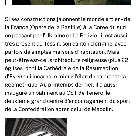
Si ses constructions jalonnent le monde entier – de
la France (Opéra de la Bastille) à la Corée du sud
en passant par l’Ukraine et La Bolivie – il est aussi
très présent au Tessin, son canton d’origine, avec
parfois de simples maisons d’habitation. Mais
peut-être est-ce l’architecture religieuse (plus 22
églises, dont la Cathédrale de la Résurrection
d’Evry) qui incarne le mieux l’élan de sa maestria
géométrique. Au printemps dernier, il a aussi
inauguré un bâtiment au CST de Tenero, le
deuxième grand centre d’encouragement du sport
de la Confédération après celui de Macolin.