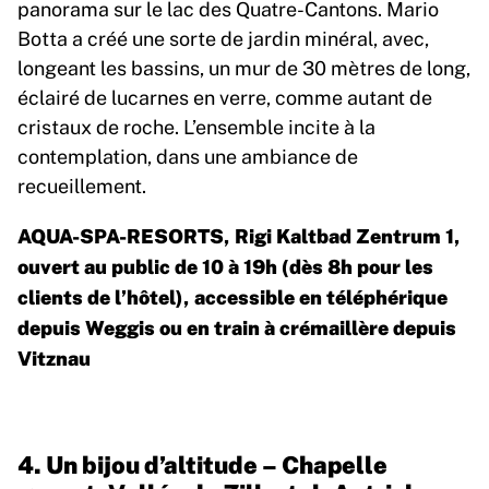
panorama sur le lac des Quatre-Cantons. Mario
Botta a créé une sorte de jardin minéral, avec,
longeant les bassins, un mur de 30 mètres de long,
éclairé de lucarnes en verre, comme autant de
cristaux de roche. L’ensemble incite à la
contemplation, dans une ambiance de
recueillement.
AQUA-SPA-RESORTS, Rigi Kaltbad Zentrum 1,
ouvert au public de 10 à 19h (dès 8h pour les
clients de l’hôtel), accessible en téléphérique
depuis Weggis ou en train à crémaillère depuis
Vitznau
4. Un bijou d’altitude – Chapelle