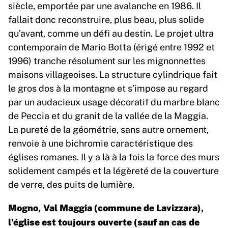
siècle, emportée par une avalanche en 1986. Il
fallait donc reconstruire, plus beau, plus solide
qu’avant, comme un défi au destin. Le projet ultra
contemporain de Mario Botta (érigé entre 1992 et
1996) tranche résolument sur les mignonnettes
maisons villageoises. La structure cylindrique fait
le gros dos à la montagne et s’impose au regard
par un audacieux usage décoratif du marbre blanc
de Peccia et du granit de la vallée de la Maggia.
La pureté de la géométrie, sans autre ornement,
renvoie à une bichromie caractéristique des
églises romanes. Il y a là à la fois la force des murs
solidement campés et la légèreté de la couverture
de verre, des puits de lumière.
Mogno, Val Maggia (commune de Lavizzara),
l’église est toujours ouverte (sauf an cas de