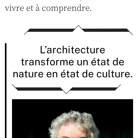
vivre et à comprendre.
L’architecture
transforme un état de
nature en état de culture.