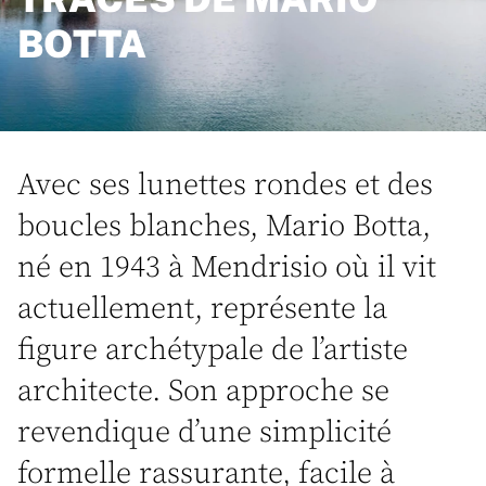
BOTTA
Avec ses lunettes rondes et des
boucles blanches, Mario Botta,
né en 1943 à Mendrisio où il vit
actuellement, représente la
figure archétypale de l’artiste
architecte. Son approche se
revendique d’une simplicité
formelle rassurante, facile à