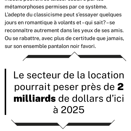
métamorphoses permises par ce système.
L’adepte du classicisme peut s’essayer quelques
jours en romantique à volants et – qui sait? – se
reconnaître autrement dans les yeux de ses amis.
Ou se rabattre, avec plus de certitude que jamais,
sur son ensemble pantalon noir favori.
Le secteur de la location
2
pourrait peser près de
milliards
de dollars d’ici
à 2025