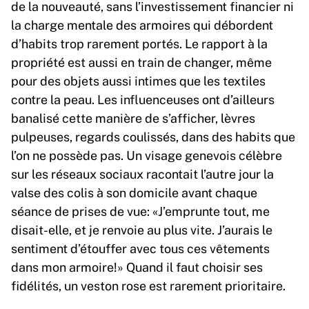
de la nouveauté, sans l’investissement financier ni
la charge mentale des armoires qui débordent
d’habits trop rarement portés. Le rapport à la
propriété est aussi en train de changer, même
pour des objets aussi intimes que les textiles
contre la peau. Les influenceuses ont d’ailleurs
banalisé cette manière de s’afficher, lèvres
pulpeuses, regards coulissés, dans des habits que
l’on ne possède pas. Un visage genevois célèbre
sur les réseaux sociaux racontait l’autre jour la
valse des colis à son domicile avant chaque
séance de prises de vue: «J’emprunte tout, me
disait-elle, et je renvoie au plus vite. J’aurais le
sentiment d’étouffer avec tous ces vêtements
dans mon armoire!» Quand il faut choisir ses
fidélités, un veston rose est rarement prioritaire.