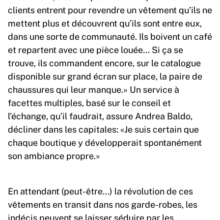
clients entrent pour revendre un vêtement qu’ils ne
mettent plus et découvrent qu’ils sont entre eux,
dans une sorte de communauté. Ils boivent un café
et repartent avec une pièce louée… Si ça se
trouve, ils commandent encore, sur le catalogue
disponible sur grand écran sur place, la paire de
chaussures qui leur manque.» Un service à
facettes multiples, basé sur le conseil et
l’échange, qu’il faudrait, assure Andrea Baldo,
décliner dans les capitales: «Je suis certain que
chaque boutique y développerait spontanément
son ambiance propre.»
En attendant (peut-être…) la révolution de ces
vêtements en transit dans nos garde-robes, les
indécis peuvent se laisser séduire par les