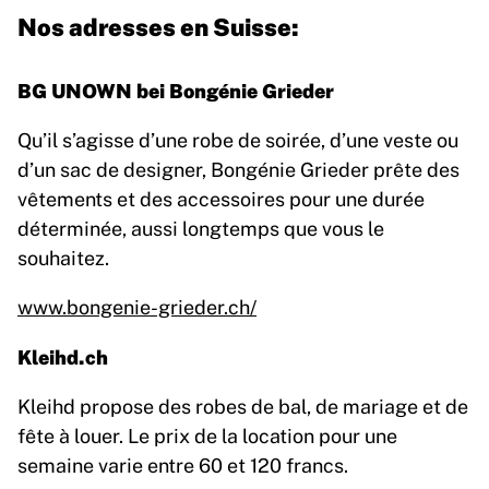
Nos adresses en Suisse:
BG UNOWN bei Bongénie Grieder
Qu’il s’agisse d’une robe de soirée, d’une veste ou
d’un sac de designer, Bongénie Grieder prête des
vêtements et des accessoires pour une durée
déterminée, aussi longtemps que vous le
souhaitez.
www.bongenie-grieder.ch/
Kleihd.ch
Kleihd propose des robes de bal, de mariage et de
fête à louer. Le prix de la location pour une
semaine varie entre 60 et 120 francs.