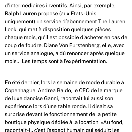
d’intermédiaires inventifs. Ainsi, par exemple,
Ralph Lauren propose (aux Etats-Unis
uniquement) un service d’abonnement The Lauren
Look, qui met à disposition quelques pièces
chaque mois, qu’il est possible d’acheter en cas de
coup de foudre. Diane Von Furstenberg, elle, avec
un service analogue, a dû renoncer après quelque
mois… Les temps sont à l’expérimentation.
En été dernier, lors la semaine de mode durable à
Copenhague, Andrea Baldo, le CEO de la marque
de luxe danoise Ganni, racontait lui aussi son
expérience lors d’une table ronde. Il disait sa
surprise devant le fonctionnement de la petite
boutique physique dédiée à la location. «Au fond,
racontait-il, c’est l’aspect humain qui séduit: les