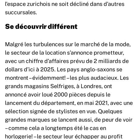
l’espace zurichois ne soit décliné dans d’autres
succursales.
Se découvrir différent
Malgré les turbulences sur le marché de la mode,
le secteur de la location s’annonce prometteur,
avec un chiffre d’affaires prévu de 2 milliards de
dollars d’ici à 2025. Les pays anglo-saxons se
montrent – évidemment! – les plus audacieux. Les
grands magasins Selfriges, à Londres, ont
annoncé avoir loué 2000 pièces depuis le
lancement du département, en mai 2021, avec une
sélection signée de stylistes en vue. Quelques
grandes marques se lancent aussi, de peur de voir
– comme cela a longtemps été le cas en
horlogerie! – le secteur leur échapper au profit