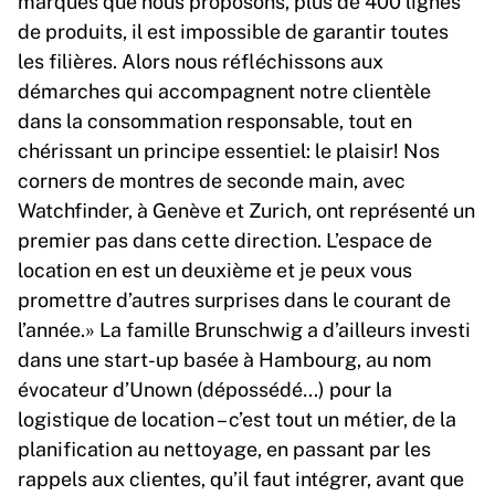
marques que nous proposons, plus de 400 lignes
de produits, il est impossible de garantir toutes
les filières. Alors nous réfléchissons aux
démarches qui accompagnent notre clientèle
dans la consommation responsable, tout en
chérissant un principe essentiel: le plaisir! Nos
corners de montres de seconde main, avec
Watchfinder, à Genève et Zurich, ont représenté un
premier pas dans cette direction. L’espace de
location en est un deuxième et je peux vous
promettre d’autres surprises dans le courant de
l’année.» La famille Brunschwig a d’ailleurs investi
dans une start-up basée à Hambourg, au nom
évocateur d’Unown (dépossédé…) pour la
logistique de location – c’est tout un métier, de la
planification au nettoyage, en passant par les
rappels aux clientes, qu’il faut intégrer, avant que