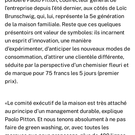
l’entreprise depuis l’été dernier, aux côtés de Loïc
Brunschwig, qui, lui, représente la 5e génération
de la maison familiale. Reste que ces quelques
présentoirs ont valeur de symboles: ils incarnent
un esprit d’innovation, une manière
d’expérimenter, d’anticiper les nouveaux modes de
consommation, d’attirer une clientèle différente,
séduite par la perspective d’un chemisier fleuri et
de marque pour 75 francs les 5 jours (premier
prix).
«Le comité exécutif de la maison est très attaché
au principe d’un management durable, explique
Paolo Pitton. Et nous tenons absolument à ne pas
faire de green washing, or, avec toutes les