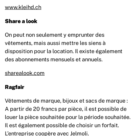
www.kleihd.ch
Share a look
On peut non seulement y emprunter des
vêtements, mais aussi mettre les siens à
disposition pour la location. Il existe également
des abonnements mensuels et annuels.
sharealook.com
Ragfair
Vêtements de marque, bijoux et sacs de marque :
A partir de 20 francs par pièce, il est possible de
louer la pièce souhaitée pour la période souhaitée.
Il est également possible de choisir un forfait.
L’entreprise coopère avec Jelmoli.