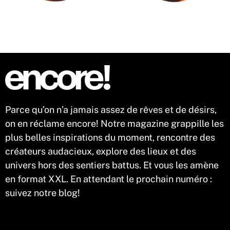
Parce qu’on n’a jamais assez de rêves et de désirs,
on en réclame encore! Notre magazine grappille les
plus belles inspirations du moment, rencontre des
créateurs audacieux, explore des lieux et des
univers hors des sentiers battus. Et vous les amène
en format XXL. En attendant le prochain numéro :
suivez notre blog!