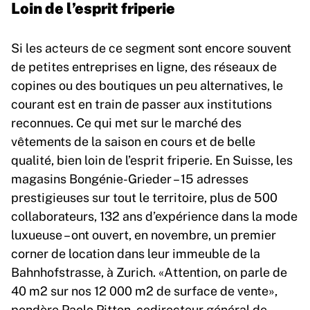
Loin de l’esprit friperie
Si les acteurs de ce segment sont encore souvent
de petites entreprises en ligne, des réseaux de
copines ou des boutiques un peu alternatives, le
courant est en train de passer aux institutions
reconnues. Ce qui met sur le marché des
vêtements de la saison en cours et de belle
qualité, bien loin de l’esprit friperie. En Suisse, les
magasins Bongénie-Grieder – 15 adresses
prestigieuses sur tout le territoire, plus de 500
collaborateurs, 132 ans d’expérience dans la mode
luxueuse – ont ouvert, en novembre, un premier
corner de location dans leur immeuble de la
Bahnhofstrasse, à Zurich. «Attention, on parle de
40 m2 sur nos 12 000 m2 de surface de vente»,
pondère Paolo Pitton, codirecteur général de