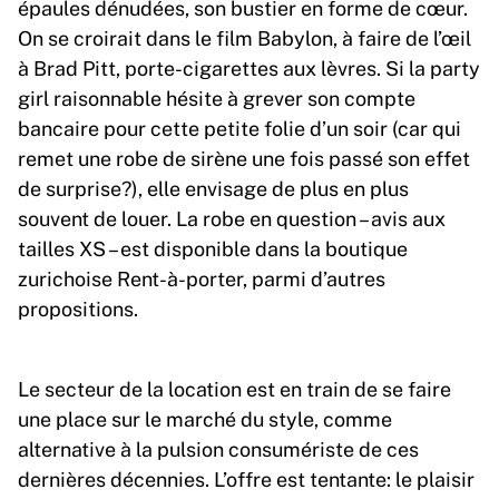
épaules dénudées, son bustier en forme de cœur.
On se croirait dans le film Babylon, à faire de l’œil
à Brad Pitt, porte-cigarettes aux lèvres. Si la party
girl raisonnable hésite à grever son compte
bancaire pour cette petite folie d’un soir (car qui
remet une robe de sirène une fois passé son effet
de surprise?), elle envisage de plus en plus
souvent de louer. La robe en question – avis aux
tailles XS – est disponible dans la boutique
zurichoise Rent-à-porter, parmi d’autres
propositions.
Le secteur de la location est en train de se faire
une place sur le marché du style, comme
alternative à la pulsion consumériste de ces
dernières décennies. L’offre est tentante: le plaisir