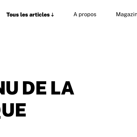
Tous les articles
A propos
Magazi
NU DE LA
QUE