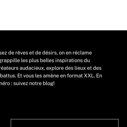
sez de rêves et de désirs, on en réclame
appille les plus belles inspirations du
éateurs audacieux, explore des lieux et des
 battus. Et vous les amène en format XXL. En
éro : suivez notre blog!