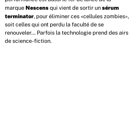
Nescens
sérum
marque
qui vient de sortir un
terminator
, pour éliminer ces «cellules zombies»,
soit celles qui ont perdu la faculté de se
renouveler… Parfois la technologie prend des airs
de science-fiction.