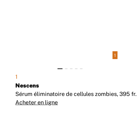
1
1
Nescens
Sérum éliminatoire de cellules zombies, 395 fr.
Acheter en ligne