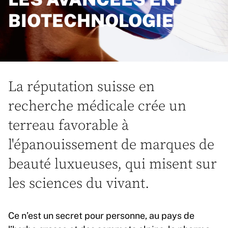
BIOTECHNOLOGIE
La réputation suisse en
recherche médicale crée un
terreau favorable à
l'épanouissement de marques de
beauté luxueuses, qui misent sur
les sciences du vivant.
Ce n’est un secret pour personne, au pays de