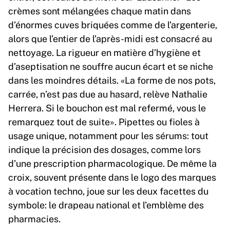
crèmes sont mélangées chaque matin dans
d’énormes cuves briquées comme de l’argenterie,
alors que l’entier de l’après-midi est consacré au
nettoyage. La rigueur en matière d’hygiène et
d’aseptisation ne souffre aucun écart et se niche
dans les moindres détails. «La forme de nos pots,
carrée, n’est pas due au hasard, relève Nathalie
Herrera. Si le bouchon est mal refermé, vous le
remarquez tout de suite». Pipettes ou fioles à
usage unique, notamment pour les sérums: tout
indique la précision des dosages, comme lors
d’une prescription pharmacologique. De même la
croix, souvent présente dans le logo des marques
à vocation techno, joue sur les deux facettes du
symbole: le drapeau national et l’emblème des
pharmacies.