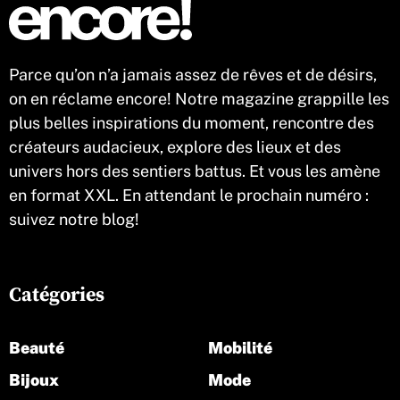
Parce qu’on n’a jamais assez de rêves et de désirs,
on en réclame encore! Notre magazine grappille les
plus belles inspirations du moment, rencontre des
créateurs audacieux, explore des lieux et des
univers hors des sentiers battus. Et vous les amène
en format XXL. En attendant le prochain numéro :
suivez notre blog!
Catégories
Beauté
Mobilité
Bijoux
Mode