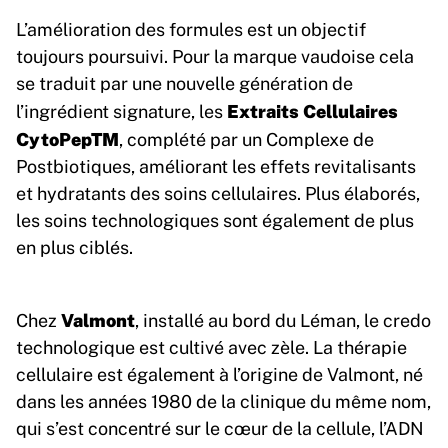
L’amélioration des formules est un objectif
toujours poursuivi. Pour la marque vaudoise cela
se traduit par une nouvelle génération de
Extraits Cellulaires
l’ingrédient signature, les
CytoPepTM
, complété par un Complexe de
Postbiotiques, améliorant les effets revitalisants
et hydratants des soins cellulaires. Plus élaborés,
les soins technologiques sont également de plus
en plus ciblés.
Valmont
Chez
, installé au bord du Léman, le credo
technologique est cultivé avec zèle. La thérapie
cellulaire est également à l’origine de Valmont, né
dans les années 1980 de la clinique du même nom,
qui s’est concentré sur le cœur de la cellule, l’ADN