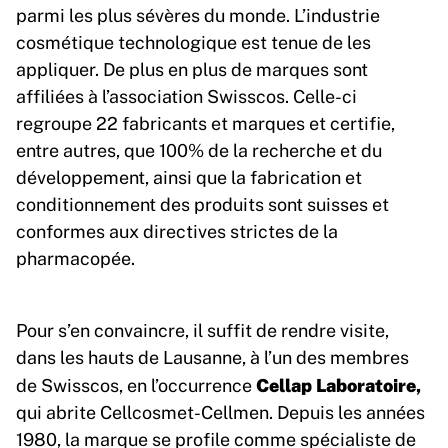
parmi les plus sévères du monde. L’industrie
cosmétique technologique est tenue de les
appliquer. De plus en plus de marques sont
affiliées à l’association Swisscos. Celle-ci
regroupe 22 fabricants et marques et certifie,
entre autres, que 100% de la recherche et du
développement, ainsi que la fabrication et
conditionnement des produits sont suisses et
conformes aux directives strictes de la
pharmacopée.
Pour s’en convaincre, il suffit de rendre visite,
dans les hauts de Lausanne, à l’un des membres
Cellap Laboratoire,
de Swisscos, en l’occurrence
qui abrite Cellcosmet-Cellmen. Depuis les années
1980, la marque se profile comme spécialiste de