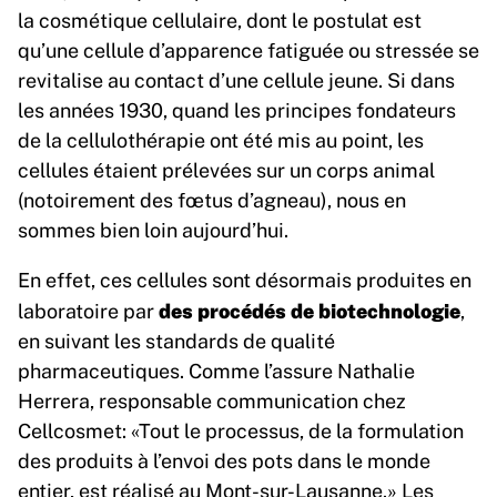
la cosmétique cellulaire, dont le postulat est
qu’une cellule d’apparence fatiguée ou stressée se
revitalise au contact d’une cellule jeune. Si dans
les années 1930, quand les principes fondateurs
de la cellulothérapie ont été mis au point, les
cellules étaient prélevées sur un corps animal
(notoirement des fœtus d’agneau), nous en
sommes bien loin aujourd’hui.
En effet, ces cellules sont désormais produites en
des procédés de biotechnologie
laboratoire par
,
en suivant les standards de qualité
pharmaceutiques. Comme l’assure Nathalie
Herrera, responsable communication chez
Cellcosmet: «Tout le processus, de la formulation
des produits à l’envoi des pots dans le monde
entier, est réalisé au Mont-sur-Lausanne.» Les