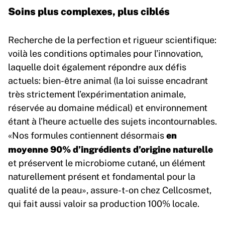
Soins plus complexes, plus ciblés
Recherche de la perfection et rigueur scientifique:
voilà les conditions optimales pour l’innovation,
laquelle doit également répondre aux défis
actuels: bien-être animal (la loi suisse encadrant
très strictement l’expérimentation animale,
réservée au domaine médical) et environnement
étant à l’heure actuelle des sujets incontournables.
en
«Nos formules contiennent désormais
moyenne 90% d’ingrédients d’origine naturelle
et préservent le microbiome cutané, un élément
naturellement présent et fondamental pour la
qualité de la peau», assure-t-on chez Cellcosmet,
qui fait aussi valoir sa production 100% locale.