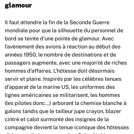
glamour
Il faut attendre la fin de la Seconde Guerre
mondiale pour que la silhouette du personnel de
bord se teinte d’une pointe de glamour. Avec
l’avènement des avions à réaction au début des
années 1950, le nombre de destinations et de
passagers augmente, avec une majorité de riches
hommes d’affaires. L’hôtesse doit désormais
servir et plaire. Inspirés par les célèbres tenues
d’apparat de la marine US, les uniformes des
lignes américaines se militarisent, les hommes
(les pilotes donc…) arborant la chemise blanche à
galons tandis que le tailleur jupe crayon, blazer
cintré et calot surmonté des insignes de la
compagnie devient la tenue iconique des hôtesses