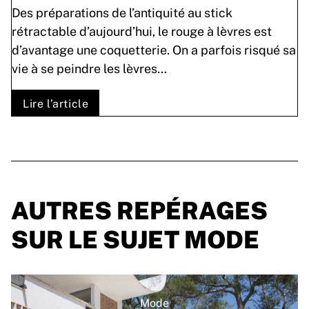
Des préparations de l’antiquité au stick
rétractable d’aujourd’hui, le rouge à lèvres est
d’avantage une coquetterie. On a parfois risqué sa
vie à se peindre les lèvres…
Lire l’article
AUTRES REPÉRAGES
SUR LE SUJET MODE
Mode