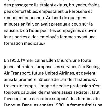
des passagers: ils étaient exigus, bruyants, froids,
peu confortables, empestaient le kérosène et
remuaient beaucoup. Au bout de quelques
minutes en l’air, on avait presque à coup sûr la
nausée. D’où l’idée pour les compagnies d’ouvrir
leurs portes à des employés femmes ayant une
formation médicale.»
En 1930, l’Américaine Ellen Church, une toute
jeune infirmière, propose ses services à la Boeing
Air Transport, future United Airlines, et devient
ainsi la première hôtesse de l’air de l’histoire. «A
travers le temps, l’image de cette profession s’est
toujours calquée, de manière assez sexiste il faut
l’avouer, sur le caractère supposé des femmes de
l’époque. Dans les années 1930, la femme était une