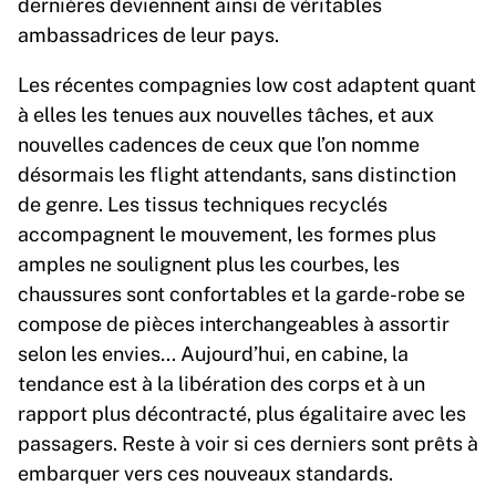
dernières deviennent ainsi de véritables
ambassadrices de leur pays.
Les récentes compagnies low cost adaptent quant
à elles les tenues aux nouvelles tâches, et aux
nouvelles cadences de ceux que l’on nomme
désormais les flight attendants, sans distinction
de genre. Les tissus techniques recyclés
accompagnent le mouvement, les formes plus
amples ne soulignent plus les courbes, les
chaussures sont confortables et la garde-robe se
compose de pièces interchangeables à assortir
selon les envies… Aujourd’hui, en cabine, la
tendance est à la libération des corps et à un
rapport plus décontracté, plus égalitaire avec les
passagers. Reste à voir si ces derniers sont prêts à
embarquer vers ces nouveaux standards.