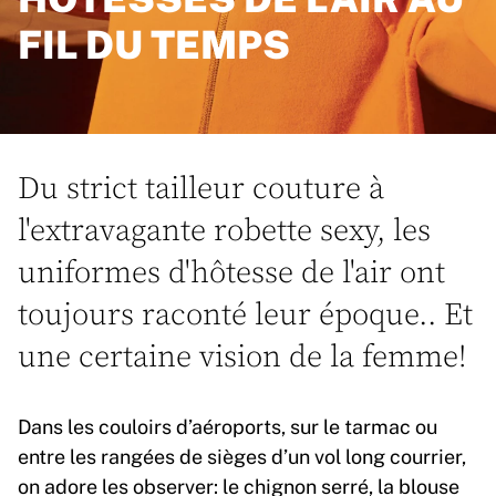
FIL DU TEMPS
Du strict tailleur couture à
l'extravagante robette sexy, les
uniformes d'hôtesse de l'air ont
toujours raconté leur époque.. Et
une certaine vision de la femme!
Dans les couloirs d’aéroports, sur le tarmac ou
entre les rangées de sièges d’un vol long courrier,
on adore les observer: le chignon serré, la blouse