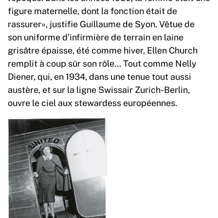
figure maternelle, dont la fonction était de
rassurer», justifie Guillaume de Syon. Vêtue de
son uniforme d’infirmière de terrain en laine
grisâtre épaisse, été comme hiver, Ellen Church
remplit à coup sûr son rôle… Tout comme Nelly
Diener, qui, en 1934, dans une tenue tout aussi
austère, et sur la ligne Swissair Zurich-Berlin,
ouvre le ciel aux stewardess européennes.