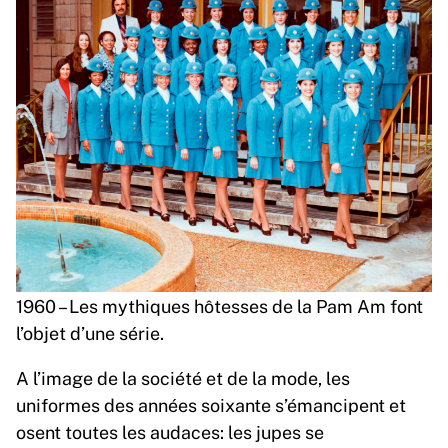
1960 – Les mythiques hôtesses de la Pam Am font
l’objet d’une série.
A l’image de la société et de la mode, les
uniformes des années soixante s’émancipent et
osent toutes les audaces: les jupes se