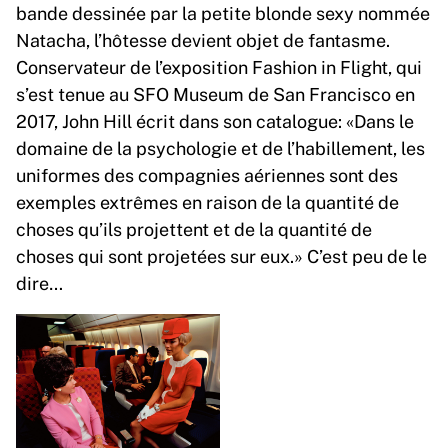
bande dessinée par la petite blonde sexy nommée
Natacha, l’hôtesse devient objet de fantasme.
Conservateur de l’exposition Fashion in Flight, qui
s’est tenue au SFO Museum de San Francisco en
2017, John Hill écrit dans son catalogue: «Dans le
domaine de la psychologie et de l’habillement, les
uniformes des compagnies aériennes sont des
exemples extrêmes en raison de la quantité de
choses qu’ils projettent et de la quantité de
choses qui sont projetées sur eux.» C’est peu de le
dire…