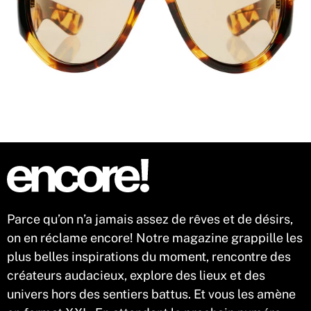
Parce qu’on n’a jamais assez de rêves et de désirs,
on en réclame encore! Notre magazine grappille les
plus belles inspirations du moment, rencontre des
créateurs audacieux, explore des lieux et des
univers hors des sentiers battus. Et vous les amène