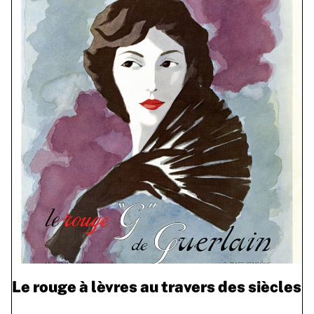
Le rouge à lèvres au travers des siècles