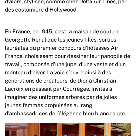
d’alors, stylisée, comme chez Delta Air Lines, par
des costumière d’Hollywood.
En France, en 1945, c’est la maison de couture
Georgette Renal que les jeunes filles, sorties
lauréates du premier concours d’hôtesses Air
France, choisissent pour dessiner leur panoplie de
travail, composée d’une jupe, d’une veste et d’un
manteau d’hiver. La voie s’ouvre ainsi à des
générations de créateurs, de Dior à Christian
Lacroix en passant par Courrèges, invités à
imaginer des uniformes arborés par de jolies
jeunes femmes propulsées au rang
d’ambassadrices de l’élégance bleu blanc rouge