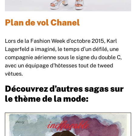
Plan de vol Chanel
Lors de la Fashion Week d’octobre 2015, Karl
Lagerfeld a imaginé, le temps d’un défilé, une
compagnie aérienne sous le signe du double C,
avec un équipage d’hôtesses tout de tweed
vêtues.
Découvrez d’autres sagas sur
le thème de la mode: