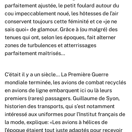
parfaitement ajustée, le petit foulard autour du
cou impeccablement noué, les hôtesses de l’air
conservent toujours cette féminité et ce «je ne
sais quoi» de glamour. Grâce à (ou malgré) des
tenues qui ont, selon les époques, fait alterner
zones de turbulences et atterrissages
parfaitement maîtrisés…
C’était il y a un siècle… La Première Guerre
mondiale terminée, les avions de combat recyclés
en avions de ligne embarquent ici ou là leurs
premiers (rares) passagers. Guillaume de Syon,
historien des transports, qui s’est notamment
intéressé aux uniformes pour l’Institut français de
la mode, explique: «Les avions à hélices de
l’époque étaient tout juste adaptés pour recevoir