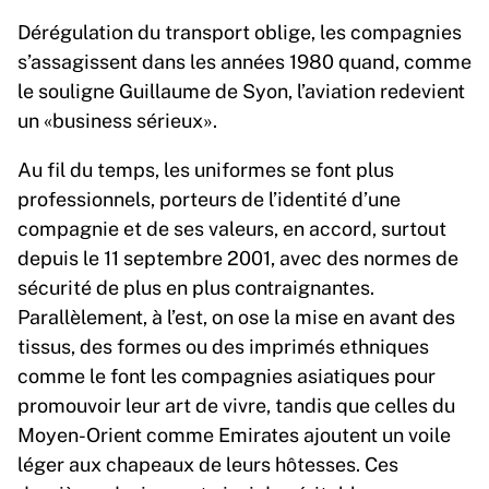
Dérégulation du transport oblige, les compagnies
s’assagissent dans les années 1980 quand, comme
le souligne Guillaume de Syon, l’aviation redevient
un «business sérieux».
Au fil du temps, les uniformes se font plus
professionnels, porteurs de l’identité d’une
compagnie et de ses valeurs, en accord, surtout
depuis le 11 septembre 2001, avec des normes de
sécurité de plus en plus contraignantes.
Parallèlement, à l’est, on ose la mise en avant des
tissus, des formes ou des imprimés ethniques
comme le font les compagnies asiatiques pour
promouvoir leur art de vivre, tandis que celles du
Moyen-Orient comme Emirates ajoutent un voile
léger aux chapeaux de leurs hôtesses. Ces