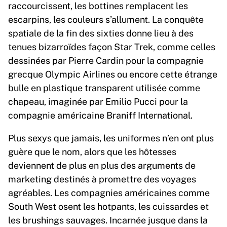
raccourcissent, les bottines remplacent les
escarpins, les couleurs s’allument. La conquête
spatiale de la fin des sixties donne lieu à des
tenues bizarroïdes façon Star Trek, comme celles
dessinées par Pierre Cardin pour la compagnie
grecque Olympic Airlines ou encore cette étrange
bulle en plastique transparent utilisée comme
chapeau, imaginée par Emilio Pucci pour la
compagnie américaine Braniff International.
Plus sexys que jamais, les uniformes n’en ont plus
guère que le nom, alors que les hôtesses
deviennent de plus en plus des arguments de
marketing destinés à promettre des voyages
agréables. Les compagnies américaines comme
South West osent les hotpants, les cuissardes et
les brushings sauvages. Incarnée jusque dans la