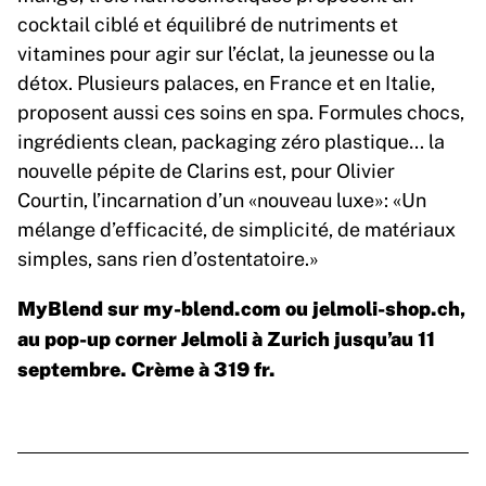
cocktail ciblé et équilibré de nutriments et
vitamines pour agir sur l’éclat, la jeunesse ou la
détox. Plusieurs palaces, en France et en Italie,
proposent aussi ces soins en spa. Formules chocs,
ingrédients clean, packaging zéro plastique… la
nouvelle pépite de Clarins est, pour Olivier
Courtin, l’incarnation d’un «nouveau luxe»: «Un
mélange d’efficacité, de simplicité, de matériaux
simples, sans rien d’ostentatoire.»
MyBlend sur my
-blend.com
ou
jelmoli-shop.ch
,
au pop-up corner Jelmoli à Zurich jusqu’au 11
septembre. Crème à 319 fr.