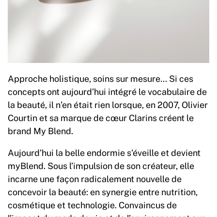
Approche holistique, soins sur mesure… Si ces
concepts ont aujourd’hui intégré le vocabulaire de
la beauté, il n’en était rien lorsque, en 2007, Olivier
Courtin et sa marque de cœur Clarins créent le
brand My Blend.
Aujourd’hui la belle endormie s’éveille et devient
myBlend. Sous l’impulsion de son créateur, elle
incarne une façon radicalement nouvelle de
concevoir la beauté: en synergie entre nutrition,
cosmétique et technologie. Convaincus de