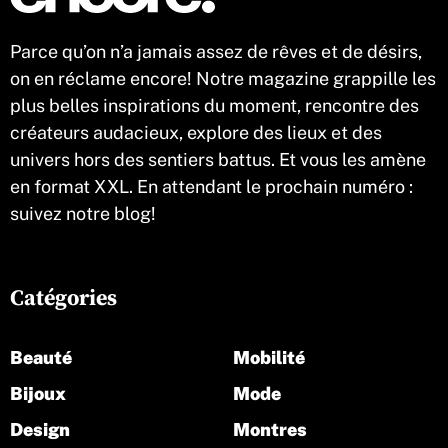
Parce qu’on n’a jamais assez de rêves et de désirs,
on en réclame encore! Notre magazine grappille les
plus belles inspirations du moment, rencontre des
créateurs audacieux, explore des lieux et des
univers hors des sentiers battus. Et vous les amène
en format XXL. En attendant le prochain numéro :
suivez notre blog!
Catégories
Beauté
Mobilité
Bijoux
Mode
Design
Montres