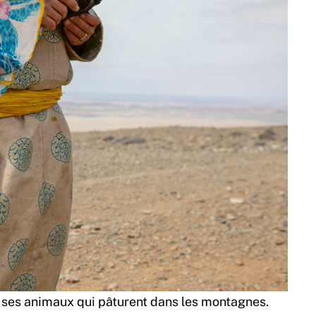
e ses animaux qui pâturent dans les montagnes.