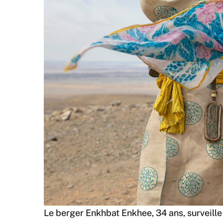
Le berger Enkhbat Enkhee, 34 ans, surveill