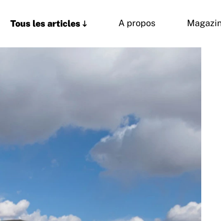
Tous les articles
A propos
Magazi