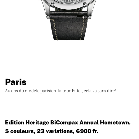
Paris
Au dos du modèle parisien: la tour Eiffel, cela va sans dire!
Edition Heritage BiCompax Annual Hometown,
5 couleurs, 23 variations, 6900 fr.