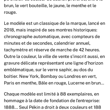
brun, le vert bouteille, le jaune, le menthe et le
rouge.
Le modèle est un classique de la marque, lancé en
2018, mais inspiré de ses montres historiques:
chronographe automatique, avec compteurs de
minutes et de secondes, calendrier annuel,
tachymètre et réserve de marche de 42 heures.
Outre la couleur, la ville de vente s’inscrit aussi, en
gravure délicate représentant une ligne d’horizon
emblématique, sur le verre saphir, au dos du
boîtier. New York, Bombay ou Londres en vert,
Paris en menthe, Bâle en rouge, Lucerne en brun…
Chaque modèle est limité à 88 exemplaires, en
hommage à la date de fondation de l’entreprise:
1888… Seul Pékin a droit à deux couleurs et 188