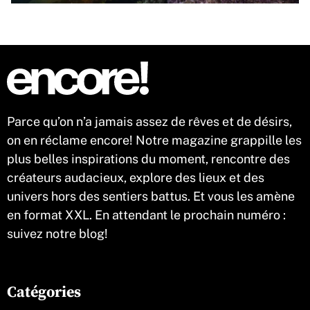
Parce qu’on n’a jamais assez de rêves et de désirs,
on en réclame encore! Notre magazine grappille les
plus belles inspirations du moment, rencontre des
créateurs audacieux, explore des lieux et des
univers hors des sentiers battus. Et vous les amène
en format XXL. En attendant le prochain numéro :
suivez notre blog!
Catégories