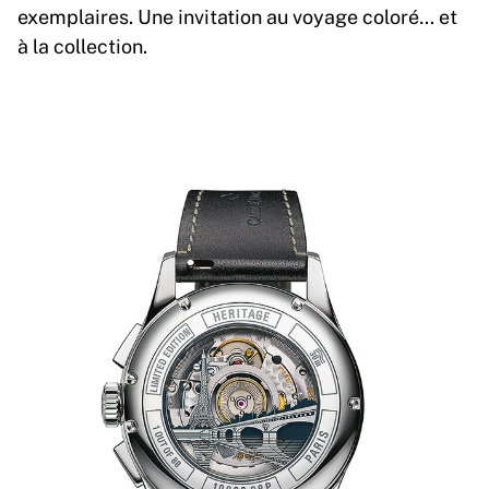
exemplaires. Une invitation au voyage coloré… et
à la collection.