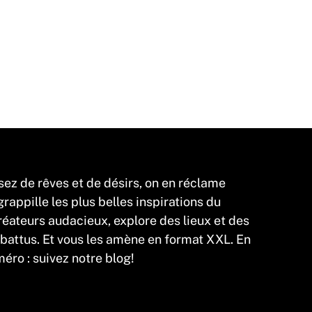
sez de rêves et de désirs, on en réclame
appille les plus belles inspirations du
éateurs audacieux, explore des lieux et des
 battus. Et vous les amène en format XXL. En
éro : suivez notre blog!