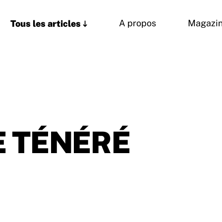
Tous les articles
A propos
Magazi
 TÉNÉRÉ