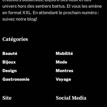
univers hors des sentiers battus. Et vous les amène
en format XXL. En attendant le prochain numéro :
suivez notre blog!
Catégories
Beauté
Mobilité
Bijoux
Mode
Design
Montres
Gastronomie
Voyage
Site
Social Media