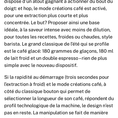
dispose d’un atout gagnant à actionner du bout du
doigt: et hop, le mode créations café est activé,
pour une extraction plus courte et plus
concentrée. Le but? Proposer ainsi une base
idéale, à la saveur intense avec moins de dilution,
pour toutes les recettes, froides ou chaudes, style
barista. Le grand classique de l’été qui se profile
est le café glacé: 180 grammes de glaçons, 180 ml
de lait froid et un double espresso – rien de plus
simple avec le nouveau dispositif.
Si la rapidité au démarrage (trois secondes pour
l’extraction à froid) et le mode créations café, à
côté du classique bouton qui permet de
sélectionner la longueur de son café, répondent du
profil technologique de la machine, le design n’est
pas en reste. La manipulation se fait de manière