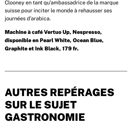
Clooney en tant qu’ambassadrice de la marque
suisse pour inciter le monde à rehausser ses
journées d’arabica.
Machine à café Vertuo Up, Nespresso,
disponible en Pearl White, Ocean Blue,
Graphite et Ink Black, 179 fr.
AUTRES REPÉRAGES
SUR LE SUJET
GASTRONOMIE