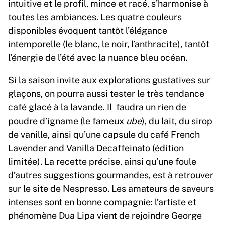
intuitive et le profil, mince et racé, s’harmonise à
toutes les ambiances. Les quatre couleurs
disponibles évoquent tantôt l’élégance
intemporelle (le blanc, le noir, l’anthracite), tantôt
l’énergie de l’été avec la nuance bleu océan.
Si la saison invite aux explorations gustatives sur
glaçons, on pourra aussi tester le très tendance
café glacé à la lavande. Il faudra un rien de
poudre d’igname (le fameux
ube
), du lait, du sirop
de vanille, ainsi qu’une capsule du café French
Lavender and Vanilla Decaffeinato (édition
limitée). La recette précise, ainsi qu’une foule
d’autres suggestions gourmandes, est à retrouver
sur le site de Nespresso. Les amateurs de saveurs
intenses sont en bonne compagnie: l’artiste et
phénomène Dua Lipa vient de rejoindre George