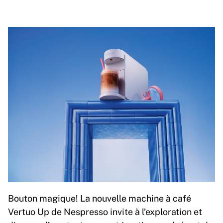
Bouton magique! La nouvelle machine à café
Vertuo Up de Nespresso invite à l’exploration et