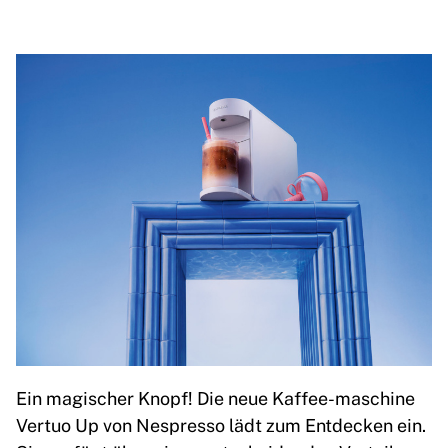
Ein magischer Knopf! Die neue Kaffee-maschine
Vertuo Up von Nespresso lädt zum Entdecken ein.