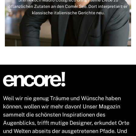
pflanzlichen Zutaten an den Comer See. Dort interpretiert er
klassische italienische Gerichte neu.
Weil wir nie genug Träume und Wünsche haben
können, wollen wir mehr davon! Unser Magazin
sammelt die schönsten Inspirationen des
Augenblicks, trifft mutige Designer, erkundet Orte
und Welten abseits der ausgetretenen Pfade. Und