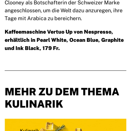
Clooney als Botschafterin der Schweizer Marke
angeschlossen, um die Welt dazu anzuregen, ihre
Tage mit Arabica zu bereichern.
Kaffeemaschine Vertuo Up von Nespresso,
erhältlich in Pearl White, Ocean Blue, Graphite
und Ink Black, 179 Fr.
MEHR ZU DEM THEMA
KULINARIK
Kulinarik