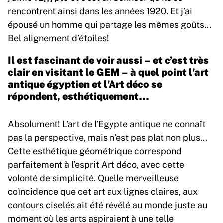
rencontrent ainsi dans les années 1920. Et j’ai
épousé un homme qui partage les mêmes goûts…
Bel alignement d’étoiles!
Il est fascinant de voir aussi – et c’est très
clair en visitant le GEM – à quel point l’art
antique égyptien et l’Art déco se
répondent, esthétiquement…
Absolument! L’art de l’Egypte antique ne connaît
pas la perspective, mais n’est pas plat non plus…
Cette esthétique géométrique correspond
parfaitement à l’esprit Art déco, avec cette
volonté de simplicité. Quelle merveilleuse
coïncidence que cet art aux lignes claires, aux
contours ciselés ait été révélé au monde juste au
moment où les arts aspiraient à une telle