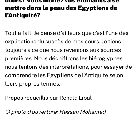
mettre dans la peau des Egyptiens de
l’Antiquité?
Tout à fait. Je pense d’ailleurs que c’est l’une des
explications du succès de mes cours. Je tiens
toujours à ce que nous revenions aux sources
premières. Nous déchiffrons les hiéroglyphes,
nous tentons des interprétations, pour essayer de
comprendre les Egyptiens de l’Antiquité selon
leurs propres termes.
Propos recueillis par Renata Libal
© photo d’ouverture: Hassan Mohamed