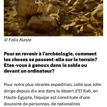
© Felix Kunze
Pour en revenir à l’archéologie, comment
les choses se passent-elle sur le terrain?
Etes-vous à genoux dans le sable ou
devant un ordinateur?
Pour notre plus récente expédition, celle que John
dirige depuis dix ans dans le désert d’El Kab, en
Haute-Egypte, l’équipe est constituée d’une
douzaine de personnes, de nationalités