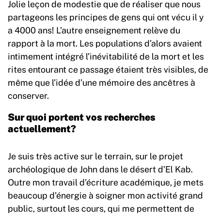
Jolie leçon de modestie que de réaliser que nous
partageons les principes de gens qui ont vécu il y
a 4000 ans! L’autre enseignement relève du
rapport à la mort. Les populations d’alors avaient
intimement intégré l’inévitabilité de la mort et les
rites entourant ce passage étaient très visibles, de
même que l’idée d’une mémoire des ancêtres à
conserver.
Sur quoi portent vos recherches
actuellement?
Je suis très active sur le terrain, sur le projet
archéologique de John dans le désert d’El Kab.
Outre mon travail d’écriture académique, je mets
beaucoup d’énergie à soigner mon activité grand
public, surtout les cours, qui me permettent de