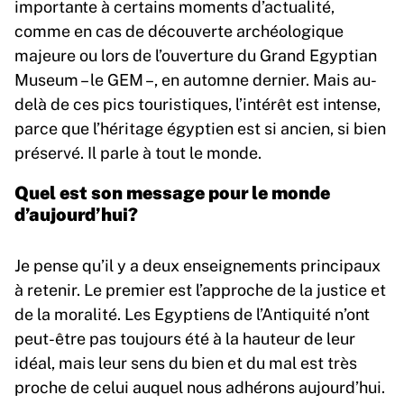
importante à certains moments d’actualité,
comme en cas de découverte archéologique
majeure ou lors de l’ouverture du Grand Egyptian
Museum – le GEM –, en automne dernier. Mais au-
delà de ces pics touristiques, l’intérêt est intense,
parce que l’héritage égyptien est si ancien, si bien
préservé. Il parle à tout le monde.
Quel est son message pour le monde
d’aujourd’hui?
Je pense qu’il y a deux enseignements principaux
à retenir. Le premier est l’approche de la justice et
de la moralité. Les Egyptiens de l’Antiquité n’ont
peut-être pas toujours été à la hauteur de leur
idéal, mais leur sens du bien et du mal est très
proche de celui auquel nous adhérons aujourd’hui.