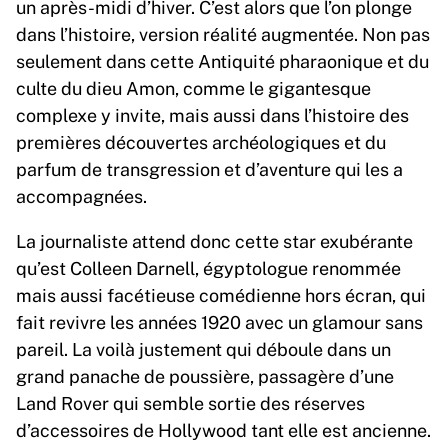
un après-midi d’hiver. C’est alors que l’on plonge
dans l’histoire, version réalité augmentée. Non pas
seulement dans cette Antiquité pharaonique et du
culte du dieu Amon, comme le gigantesque
complexe y invite, mais aussi dans l’histoire des
premières découvertes archéologiques et du
parfum de transgression et d’aventure qui les a
accompagnées.
La journaliste attend donc cette star exubérante
qu’est Colleen Darnell, égyptologue renommée
mais aussi facétieuse comédienne hors écran, qui
fait revivre les années 1920 avec un glamour sans
pareil. La voilà justement qui déboule dans un
grand panache de poussière, passagère d’une
Land Rover qui semble sortie des réserves
d’accessoires de Hollywood tant elle est ancienne.