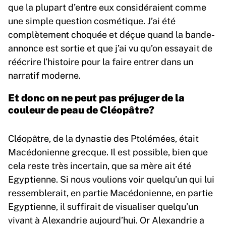
que la plupart d’entre eux considéraient comme
une simple question cosmétique. J’ai été
complètement choquée et déçue quand la bande-
annonce est sortie et que j’ai vu qu’on essayait de
réécrire l’histoire pour la faire entrer dans un
narratif moderne.
Et donc on ne peut pas préjuger de la
couleur de peau de Cléopâtre?
Cléopâtre, de la dynastie des Ptolémées, était
Macédonienne grecque. Il est possible, bien que
cela reste très incertain, que sa mère ait été
Egyptienne. Si nous voulions voir quelqu’un qui lui
ressemblerait, en partie Macédonienne, en partie
Egyptienne, il suffirait de visualiser quelqu’un
vivant à Alexandrie aujourd’hui. Or Alexandrie a