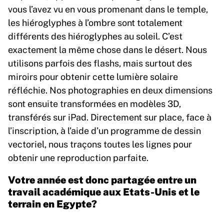
vous l’avez vu en vous promenant dans le temple,
les hiéroglyphes à l’ombre sont totalement
différents des hiéroglyphes au soleil. C’est
exactement la même chose dans le désert. Nous
utilisons parfois des flashs, mais surtout des
miroirs pour obtenir cette lumière solaire
réfléchie. Nos photographies en deux dimensions
sont ensuite transformées en modèles 3D,
transférés sur iPad. Directement sur place, face à
l’inscription, à l’aide d’un programme de dessin
vectoriel, nous traçons toutes les lignes pour
obtenir une reproduction parfaite.
Votre année est donc partagée entre un
travail académique aux Etats-Unis et le
terrain en Egypte?