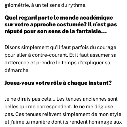
géométrie, à un tel sens du rythme.
Quel regard porte le monde académique
sur votre approche costumée? Il n’est pas
réputé pour son sens de la fantaisie…
Disons simplement qu’il faut parfois du courage
pour aller à contre-courant. Et il faut assumer sa
différence et prendre le temps d’expliquer sa
démarche.
Jouez-vous votre rôle à chaque instant?
Je ne dirais pas cela… Les tenues anciennes sont
celles qui me correspondent. Je ne me déguise
pas. Ces tenues relèvent simplement de mon style
et j’aime la manière dont ils rendent hommage aux