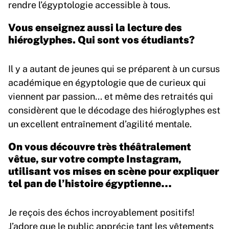
rendre l’égyptologie accessible à tous.
Vous enseignez aussi la lecture des
hiéroglyphes. Qui sont vos étudiants?
Il y a autant de jeunes qui se préparent à un cursus
académique en égyptologie que de curieux qui
viennent par passion… et même des retraités qui
considèrent que le décodage des hiéroglyphes est
un excellent entraînement d’agilité mentale.
On vous découvre très théâtralement
vêtue, sur votre compte Instagram,
utilisant vos mises en scène pour expliquer
tel pan de l’histoire égyptienne…
Je reçois des échos incroyablement positifs!
J’adore que le public apprécie tant les vêtements