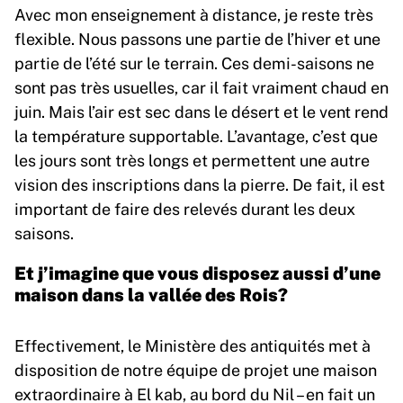
Avec mon enseignement à distance, je reste très
flexible. Nous passons une partie de l’hiver et une
partie de l’été sur le terrain. Ces demi-saisons ne
sont pas très usuelles, car il fait vraiment chaud en
juin. Mais l’air est sec dans le désert et le vent rend
la température supportable. L’avantage, c’est que
les jours sont très longs et permettent une autre
vision des inscriptions dans la pierre. De fait, il est
important de faire des relevés durant les deux
saisons.
Et j’imagine que vous disposez aussi d’une
maison dans la vallée des Rois?
Effectivement, le Ministère des antiquités met à
disposition de notre équipe de projet une maison
extraordinaire à El kab, au bord du Nil – en fait un