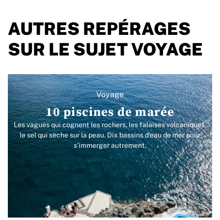
AUTRES REPÉRAGES
SUR LE SUJET VOYAGE
Voyage
10 piscines de marée
Les vagues qui cognent les rochers, les falaises volcaniques,
le sel qui sèche sur la peau. Dix bassins d’eau de mer pour
s’immerger autrement.