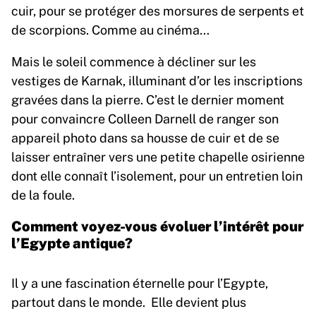
cuir, pour se protéger des morsures de serpents et
de scorpions. Comme au cinéma…
Mais le soleil commence à décliner sur les
vestiges de Karnak, illuminant d’or les inscriptions
gravées dans la pierre. C’est le dernier moment
pour convaincre Colleen Darnell de ranger son
appareil photo dans sa housse de cuir et de se
laisser entraîner vers une petite chapelle osirienne
dont elle connaît l’isolement, pour un entretien loin
de la foule.
Comment voyez-vous évoluer l’intérêt pour
l’Egypte antique?
Il y a une fascination éternelle pour l’Egypte,
partout dans le monde. Elle devient plus