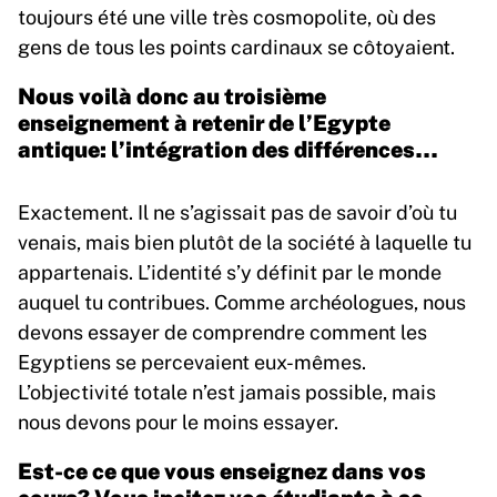
toujours été une ville très cosmopolite, où des
gens de tous les points cardinaux se côtoyaient.
Nous voilà donc au troisième
enseignement à retenir de l’Egypte
antique: l’intégration des différences…
Exactement. Il ne s’agissait pas de savoir d’où tu
venais, mais bien plutôt de la société à laquelle tu
appartenais. L’identité s’y définit par le monde
auquel tu contribues. Comme archéologues, nous
devons essayer de comprendre comment les
Egyptiens se percevaient eux-mêmes.
L’objectivité totale n’est jamais possible, mais
nous devons pour le moins essayer.
Est-ce ce que vous enseignez dans vos
cours? Vous incitez vos étudiants à se