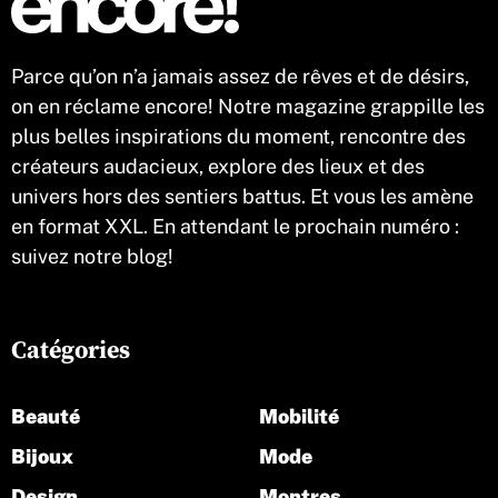
Parce qu’on n’a jamais assez de rêves et de désirs,
on en réclame encore! Notre magazine grappille les
plus belles inspirations du moment, rencontre des
créateurs audacieux, explore des lieux et des
univers hors des sentiers battus. Et vous les amène
en format XXL. En attendant le prochain numéro :
suivez notre blog!
Catégories
Beauté
Mobilité
Bijoux
Mode
Design
Montres