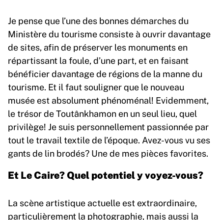
Je pense que l’une des bonnes démarches du
Ministère du tourisme consiste à ouvrir davantage
de sites, afin de préserver les monuments en
répartissant la foule, d’une part, et en faisant
bénéficier davantage de régions de la manne du
tourisme. Et il faut souligner que le nouveau
musée est absolument phénoménal! Evidemment,
le trésor de Toutânkhamon en un seul lieu, quel
privilège! Je suis personnellement passionnée par
tout le travail textile de l’époque. Avez-vous vu ses
gants de lin brodés? Une de mes pièces favorites.
Et Le Caire? Quel potentiel y voyez-vous?
La scène artistique actuelle est extraordinaire,
particulièrement la photographie, mais aussi la