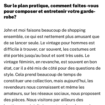
Sur le plan pratique, comment faites-vous
pour composer et entretenir votre garde-
robe?
John et moi faisons beaucoup de shopping
ensemble, ce qui est nettement plus amusant que
de se lancer seule. Le vintage pour hommes est
difficile à trouver, car souvent, les costumes ont
été portés jusqu’au bout et sont très usés. Le
vintage féminin, en revanche, est souvent en bon
état, car il a été mis de côté pour des questions de
style. Cela prend beaucoup de temps de
constituer une collection, mais aujourd’hui, les
revendeurs nous connaissent et même les
amateurs, sur les réseaux sociaux, nous proposent
des pièces. Nous visitons par ailleurs des