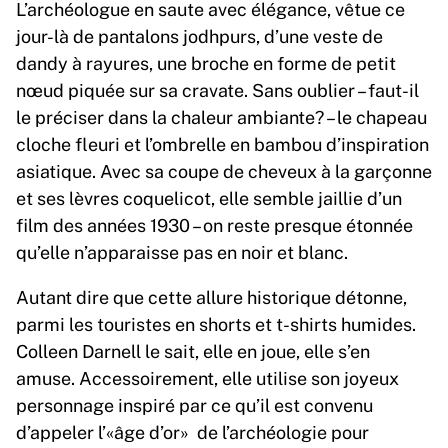
L’archéologue en saute avec élégance, vêtue ce
jour-là de pantalons jodhpurs, d’une veste de
dandy à rayures, une broche en forme de petit
nœud piquée sur sa cravate. Sans oublier – faut-il
le préciser dans la chaleur ambiante? – le chapeau
cloche fleuri et l’ombrelle en bambou d’inspiration
asiatique. Avec sa coupe de cheveux à la garçonne
et ses lèvres coquelicot, elle semble jaillie d’un
film des années 1930 – on reste presque étonnée
qu’elle n’apparaisse pas en noir et blanc.
Autant dire que cette allure historique détonne,
parmi les touristes en shorts et t-shirts humides.
Colleen Darnell le sait, elle en joue, elle s’en
amuse. Accessoirement, elle utilise son joyeux
personnage inspiré par ce qu’il est convenu
d’appeler l’«âge d’or» de l’archéologie pour