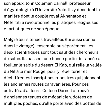
son époux, John Coleman Darnell, professeur
d’égyptologie à l’Université Yale. Ils y décodent la
manière dont le couple royal Akhenaton et
Néfertiti a révolutionné les pratiques religieuses
et artistiques de son époque.
Malgré leurs tenues travaillées (lui aussi donne
dans le vintage), ensemble ou séparément, les
deux scientifiques sont tout sauf des chercheurs
de salon. Ils passent une bonne partie de l’année à
fouiller le sable du désert El Kab, qui relie la vallée
du Nil à la mer Rouge, pour y répertorier et
déchiffrer les inscriptions rupestres qui jalonnent
les anciennes routes caravanières. Pour ces
activités, d’ailleurs, Colleen Darnell a trouvé
d’anciennes tenues de mécanicien, dotées de
multiples poches, qu’elle porte avec des bottes de