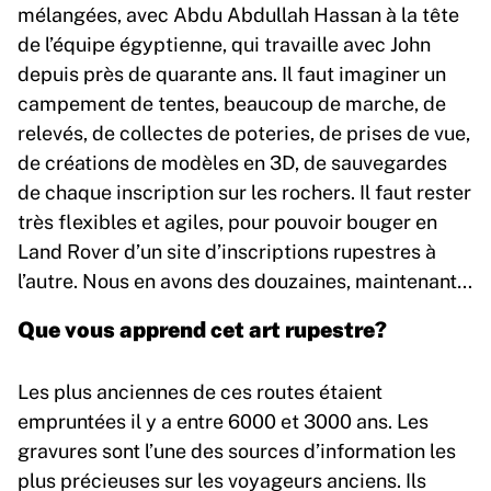
mélangées, avec Abdu Abdullah Hassan à la tête
de l’équipe égyptienne, qui travaille avec John
depuis près de quarante ans. Il faut imaginer un
campement de tentes, beaucoup de marche, de
relevés, de collectes de poteries, de prises de vue,
de créations de modèles en 3D, de sauvegardes
de chaque inscription sur les rochers. Il faut rester
très flexibles et agiles, pour pouvoir bouger en
Land Rover d’un site d’inscriptions rupestres à
l’autre. Nous en avons des douzaines, maintenant…
Que vous apprend cet art rupestre?
Les plus anciennes de ces routes étaient
empruntées il y a entre 6000 et 3000 ans. Les
gravures sont l’une des sources d’information les
plus précieuses sur les voyageurs anciens. Ils