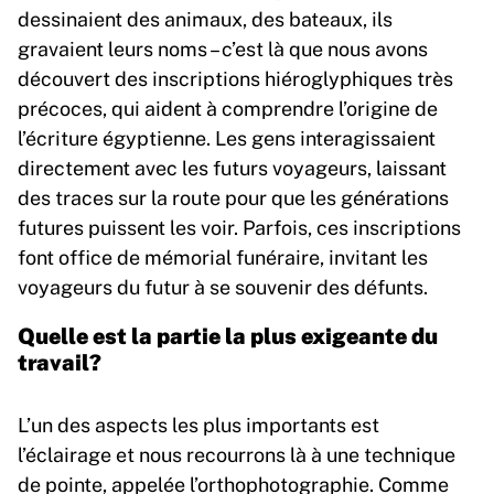
dessinaient des animaux, des bateaux, ils
gravaient leurs noms – c’est là que nous avons
découvert des inscriptions hiéroglyphiques très
précoces, qui aident à comprendre l’origine de
l’écriture égyptienne. Les gens interagissaient
directement avec les futurs voyageurs, laissant
des traces sur la route pour que les générations
futures puissent les voir. Parfois, ces inscriptions
font office de mémorial funéraire, invitant les
voyageurs du futur à se souvenir des défunts.
Quelle est la partie la plus exigeante du
travail?
L’un des aspects les plus importants est
l’éclairage et nous recourrons là à une technique
de pointe, appelée l’orthophotographie. Comme