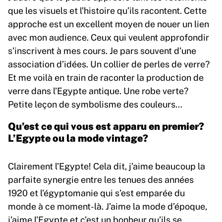
que les visuels et l’histoire qu’ils racontent. Cette
approche est un excellent moyen de nouer un lien
avec mon audience. Ceux qui veulent approfondir
s’inscrivent à mes cours. Je pars souvent d’une
association d’idées. Un collier de perles de verre?
Et me voilà en train de raconter la production de
verre dans l’Egypte antique. Une robe verte?
Petite leçon de symbolisme des couleurs…
Qu’est ce qui vous est apparu en premier?
L’Egypte ou la mode vintage?
Clairement l’Egypte! Cela dit, j’aime beaucoup la
parfaite synergie entre les tenues des années
1920 et l’égyptomanie qui s’est emparée du
monde à ce moment-là. J’aime la mode d’époque,
j’aime l’Egypte et c’est un bonheur qu’ils se