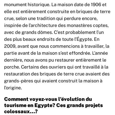
monument historique. La maison date de 1906 et
elle est entièrement construite en briques de terre
crue, selon une tradition qui perdure encore,
inspirée de l’architecture des monastères coptes,
avec de grands dômes. C’est probablement l’un
des plus beaux endroits de toute l’Égypte. En
2009, avant que nous commencions à travailler, la
partie avant de la maison s’est effondrée. L’année
dernière, nous avons pu restaurer entièrement le
porche. Certains des ouvriers qui ont travaillé à la
restauration des briques de terre crue avaient des
grands-pères qui avaient construit la maison à
l’origine.
Comment voyez-vous l’évolution du
tourisme en Egypte? Ces grands projets
colossaux…?