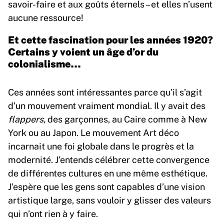
savoir-faire et aux goûts éternels – et elles n’usent
aucune ressource!
Et cette fascination pour les années 1920?
Certains y voient un âge d’or du
colonialisme…
Ces années sont intéressantes parce qu’il s’agit
d’un mouvement vraiment mondial. Il y avait des
flappers,
des garçonnes, au Caire comme à New
York ou au Japon. Le mouvement Art déco
incarnait une foi globale dans le progrès et la
modernité. J’entends célébrer cette convergence
de différentes cultures en une même esthétique.
J’espère que les gens sont capables d’une vision
artistique large, sans vouloir y glisser des valeurs
qui n’ont rien à y faire.