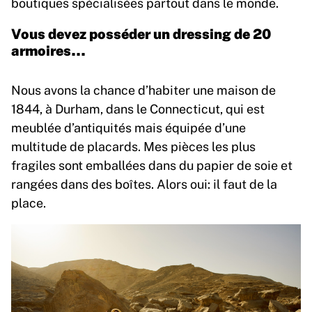
boutiques spécialisées partout dans le monde.
Vous devez posséder un dressing de 20
armoires…
Nous avons la chance d’habiter une maison de
1844, à Durham, dans le Connecticut, qui est
meublée d’antiquités mais équipée d’une
multitude de placards. Mes pièces les plus
fragiles sont emballées dans du papier de soie et
rangées dans des boîtes. Alors oui: il faut de la
place.