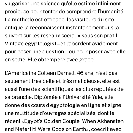
vulgariser une science qu’elle estime infiniment
précieuse pour tenter de comprendre l’humanité.
La méthode est efficace: les visiteurs du site
antique la reconnaissent instantanément – ils la
suivent sur les réseaux sociaux sous son profil
Vintage egyptologist – et l’abordent avidement
pour poser une question… ou pour poser avec elle
en selfie. Elle obtempère avec grâce.
L’Américaine Colleen Darnell, 46 ans, n’est pas
seulement très belle et très malicieuse, elle est
aussi l’une des scientifiques les plus réputées de
sa branche. Diplômée à l’Université Yale, elle
donne des cours d’égyptologie en ligne et signe
une multitude d’ouvrages spécialisés, dont le
récent «Egypt’s Golden Couple: When Akhenaten
and Nefertiti Were Gods on Earth», coécrit avec