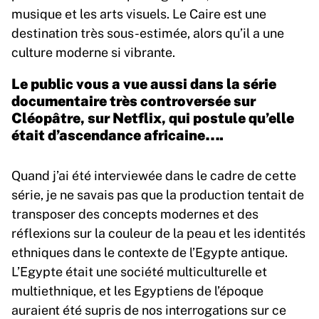
musique et les arts visuels. Le Caire est une
destination très sous-estimée, alors qu’il a une
culture moderne si vibrante.
Le public vous a vue aussi dans la série
documentaire très controversée sur
Cléopâtre, sur Netflix, qui postule qu’elle
était d’ascendance africaine….
Quand j’ai été interviewée dans le cadre de cette
série, je ne savais pas que la production tentait de
transposer des concepts modernes et des
réflexions sur la couleur de la peau et les identités
ethniques dans le contexte de l’Egypte antique.
L’Egypte était une société multiculturelle et
multiethnique, et les Egyptiens de l’époque
auraient été supris de nos interrogations sur ce