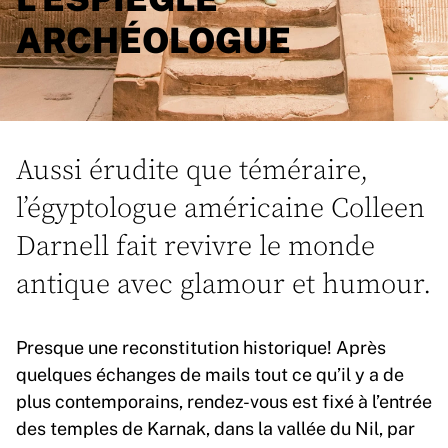
ARCHÉOLOGUE
Aussi érudite que téméraire,
l’égyptologue américaine Colleen
Darnell fait revivre le monde
antique avec glamour et humour.
Presque une reconstitution historique! Après
quelques échanges de mails tout ce qu’il y a de
plus contemporains, rendez-vous est fixé à l’entrée
des temples de Karnak, dans la vallée du Nil, par