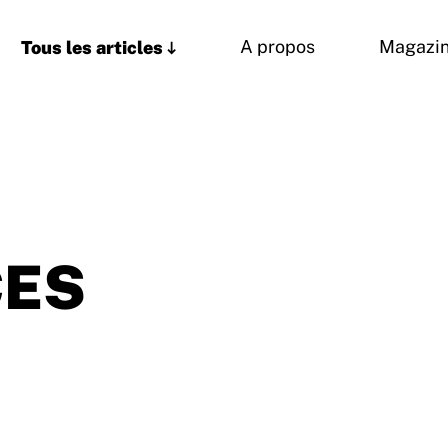
Tous les articles
A propos
Magazi
CES