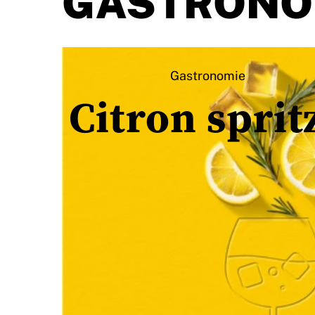
Gastronomie
Citron sprit