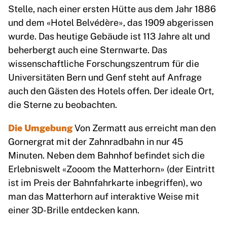
Stelle, nach einer ersten Hütte aus dem Jahr 1886
und dem «Hotel Belvédère», das 1909 abgerissen
wurde. Das heutige Gebäude ist 113 Jahre alt und
beherbergt auch eine Sternwarte. Das
wissenschaftliche Forschungszentrum für die
Universitäten Bern und Genf steht auf Anfrage
auch den Gästen des Hotels offen. Der ideale Ort,
die Sterne zu beobachten.
Die Umgebung
Von Zermatt aus erreicht man den
Gornergrat mit der Zahnradbahn in nur 45
Minuten. Neben dem Bahnhof befindet sich die
Erlebniswelt «Zooom the Matterhorn» (der Eintritt
ist im Preis der Bahnfahrkarte inbegriffen), wo
man das Matterhorn auf interaktive Weise mit
einer 3D-Brille entdecken kann.