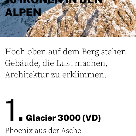
ALPEN
Hoch oben auf dem Berg stehen
Gebäude, die Lust machen,
Architektur zu erklimmen.
1.
Glacier 3000 (VD)
Phoenix aus der Asche