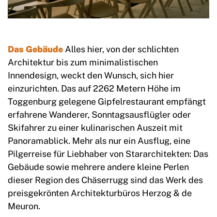
Das Gebäude
Alles hier, von der schlichten
Architektur bis zum minimalistischen
Innendesign, weckt den Wunsch, sich hier
einzurichten. Das auf 2262 Metern Höhe im
Toggenburg gelegene Gipfelrestaurant empfängt
erfahrene Wanderer, Sonntagsausflügler oder
Skifahrer zu einer kulinarischen Auszeit mit
Panoramablick. Mehr als nur ein Ausflug, eine
Pilgerreise für Liebhaber von Stararchitekten: Das
Gebäude sowie mehrere andere kleine Perlen
dieser Region des Chäserrugg sind das Werk des
preisgekrönten Architekturbüros Herzog & de
Meuron.