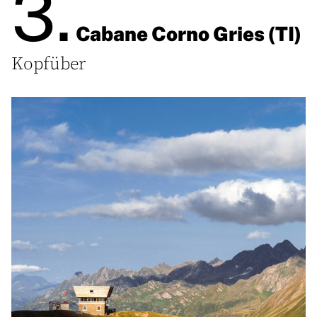
3.
Cabane Corno Gries (TI)
Kopfüber