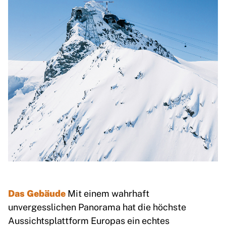
Das Gebäude
Mit einem wahrhaft
unvergesslichen Panorama hat die höchste
Aussichtsplattform Europas ein echtes