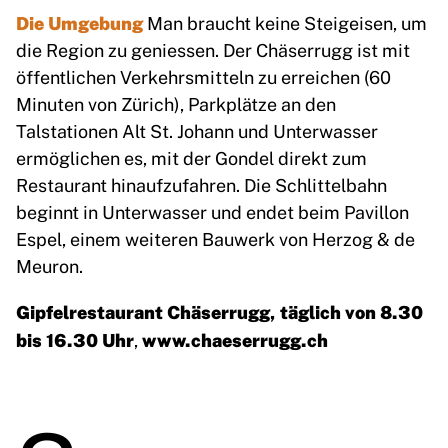
Die Umgebung
Man braucht keine Steigeisen, um
die Region zu geniessen. Der Chäserrugg ist mit
öffentlichen Verkehrsmitteln zu erreichen (60
Minuten von Zürich), Parkplätze an den
Talstationen Alt St. Johann und Unterwasser
ermöglichen es, mit der Gondel direkt zum
Restaurant hinaufzufahren. Die Schlittelbahn
beginnt in Unterwasser und endet beim Pavillon
Espel, einem weiteren Bauwerk von Herzog & de
Meuron.
Gipfelrestaurant Chäserrugg, täglich von 8.30
bis 16.30 Uhr
www.chaeserrugg.ch
,