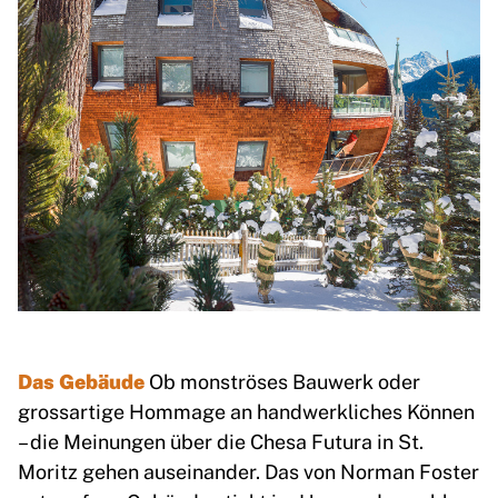
Das Gebäude
Ob monströses Bauwerk oder
grossartige Hommage an handwerkliches Können
– die Meinungen über die Chesa Futura in St.
Moritz gehen auseinander. Das von Norman Foster