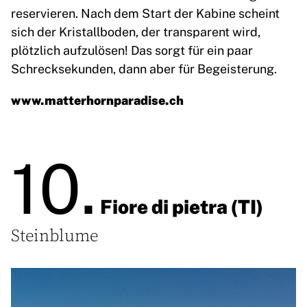
reservieren. Nach dem Start der Kabine scheint
sich der Kristallboden, der transparent wird,
plötzlich aufzulösen! Das sorgt für ein paar
Schrecksekunden, dann aber für Begeisterung.
www.matterhornparadise.ch
10.
Fiore di pietra (TI)
Steinblume