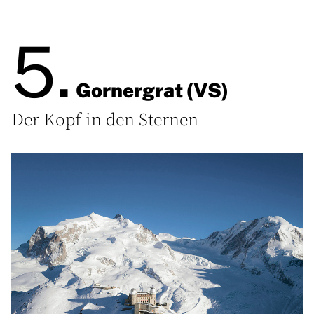
5.
Gornergrat (VS)
Der Kopf in den Sternen