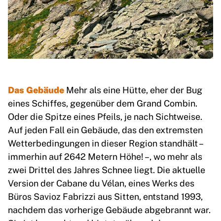
Das Gebäude
Mehr als eine Hütte, eher der Bug
eines Schiffes, gegenüber dem Grand Combin.
Oder die Spitze eines Pfeils, je nach Sichtweise.
Auf jeden Fall ein Gebäude, das den extremsten
Wetterbedingungen in dieser Region standhält –
immerhin auf 2642 Metern Höhe! –, wo mehr als
zwei Drittel des Jahres Schnee liegt. Die aktuelle
Version der Cabane du Vélan, eines Werks des
Büros Savioz Fabrizzi aus Sitten, entstand 1993,
nachdem das vorherige Gebäude abgebrannt war.