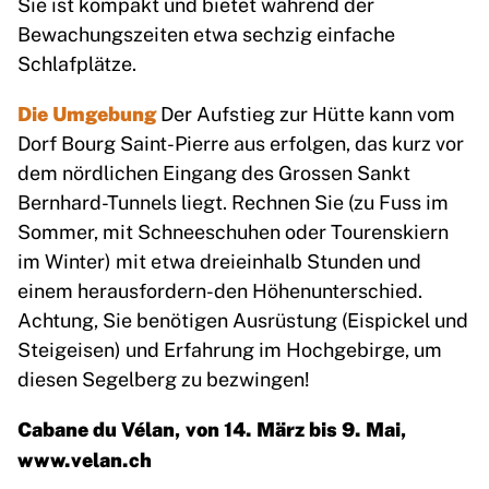
Sie ist kompakt und bietet während der
Bewachungszeiten etwa sechzig einfache
Schlafplätze.
Die Umgebung
Der Aufstieg zur Hütte kann vom
Dorf Bourg Saint-Pierre aus erfolgen, das kurz vor
dem nördlichen Eingang des Grossen Sankt
Bernhard-Tunnels liegt. Rechnen Sie (zu Fuss im
Sommer, mit Schneeschuhen oder Tourenskiern
im Winter) mit etwa dreieinhalb Stunden und
einem herausfordern-den Höhenunterschied.
Achtung, Sie benötigen Ausrüstung (Eispickel und
Steigeisen) und Erfahrung im Hochgebirge, um
diesen Segelberg zu bezwingen!
Cabane du Vélan, von 14. März bis 9. Mai,
www.velan.ch