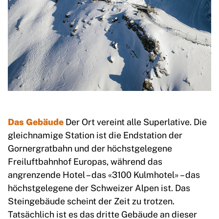
Das Gebäude
Der Ort vereint alle Superlative. Die
gleichnamige Station ist die Endstation der
Gornergratbahn und der höchstgelegene
Freiluftbahnhof Europas, während das
angrenzende Hotel – das «3100 Kulmhotel» – das
höchstgelegene der Schweizer Alpen ist. Das
Steingebäude scheint der Zeit zu trotzen.
Tatsächlich ist es das dritte Gebäude an dieser