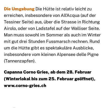
Die Umgebung
Die Hütte ist relativ leicht zu
erreichen, insbesondere von All’Acqua (auf der
Tessiner Seite) aus, über die Strasse in Richtung
Airolo, oder von Ladstafel auf der Walliser Seite.
Man muss sowohl im Sommer als auch im Winter
mit gut drei Stunden Fussmarsch rechnen. Rund
um die Hütte gibt es spektakuläre Ausblicke,
insbesondere vom kleinen Alpensee delle Pigne
(Tannenzapfen).
Capanna Corno Gries, ab dem 28. Februar
(Winterlokal bis zum 25. Februar geöffnet),
www.corno-gries.ch