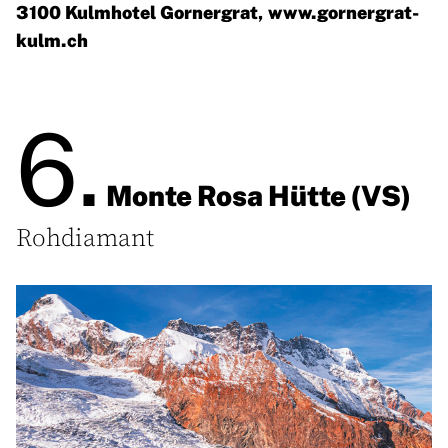
3100 Kulmhotel Gornergrat,
www.gornergrat-
kulm.ch
6.
Monte Rosa Hütte (VS)
Rohdiamant