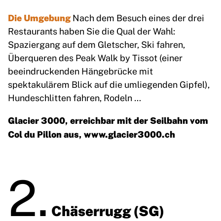
Die Umgebung
Nach dem Besuch eines der drei
Restaurants haben Sie die Qual der Wahl:
Spaziergang auf dem Gletscher, Ski fahren,
Überqueren des Peak Walk by Tissot (einer
beeindruckenden Hängebrücke mit
spektakulärem Blick auf die umliegenden Gipfel),
Hundeschlitten fahren, Rodeln …
Glacier 3000, erreichbar mit der Seilbahn vom
Col du Pillon aus,
www.glacier3000.ch
2.
Chäserrugg (SG)