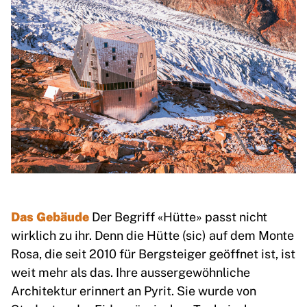
Das Gebäude
Der Begriff «Hütte» passt nicht
wirklich zu ihr. Denn die Hütte (sic) auf dem Monte
Rosa, die seit 2010 für Bergsteiger geöffnet ist, ist
weit mehr als das. Ihre aussergewöhnliche
Architektur erinnert an Pyrit. Sie wurde von