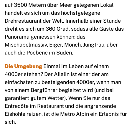
auf 3500 Metern über Meer gelegenen Lokal
handelt es sich um das höchstgelegene
Drehrestaurant der Welt. Innerhalb einer Stunde
dreht es sich um 360 Grad, sodass alle Gäste das
Panorama geniessen können: das
Mischabelmassiv, Eiger, Mönch, Jungfrau, aber
auch die Poebene im Süden.
Die Umgebung
Einmal im Leben auf einem
4000er stehen? Der Allalin ist einer der am
einfachsten zu besteigenden 4000er, wenn man
von einem Bergführer begleitet wird (und bei
garantiert gutem Wetter). Wenn Sie nur das
Entrecôte im Restaurant und die angrenzende
Eishöhle reizen, ist die Metro Alpin ein Erlebnis für
sich.