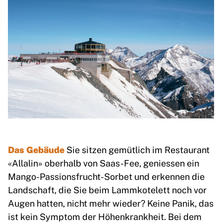
Das Gebäude
Sie sitzen gemütlich im Restaurant
«Allalin» oberhalb von Saas-Fee, geniessen ein
Mango-Passionsfrucht-Sorbet und erkennen die
Landschaft, die Sie beim Lammkotelett noch vor
Augen hatten, nicht mehr wieder? Keine Panik, das
ist kein Symptom der Höhenkrankheit. Bei dem