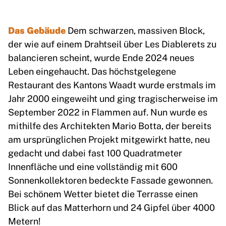
Das Gebäude
Dem schwarzen, massiven Block,
der wie auf einem Drahtseil über Les Diablerets zu
balancieren scheint, wurde Ende 2024 neues
Leben eingehaucht. Das höchstgelegene
Restaurant des Kantons Waadt wurde erstmals im
Jahr 2000 eingeweiht und ging tragischerweise im
September 2022 in Flammen auf. Nun wurde es
mithilfe des Architekten Mario Botta, der bereits
am ursprünglichen Projekt mitgewirkt hatte, neu
gedacht und dabei fast 100 Quadratmeter
Innenfläche und eine vollständig mit 600
Sonnenkollektoren bedeckte Fassade gewonnen.
Bei schönem Wetter bietet die Terrasse einen
Blick auf das Matterhorn und 24 Gipfel über 4000
Metern!