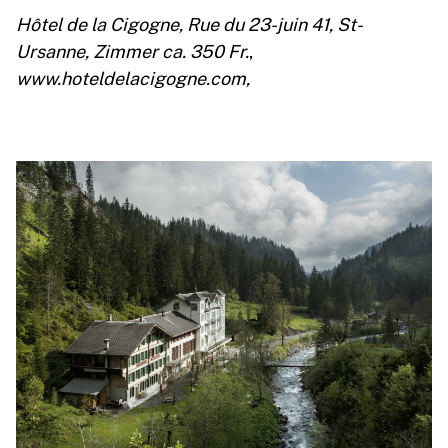
Hôtel de la Cigogne, Rue du 23-juin 41, St-
Ursanne, Zimmer ca. 350 Fr.
,
www.hoteldelacigogne.com,