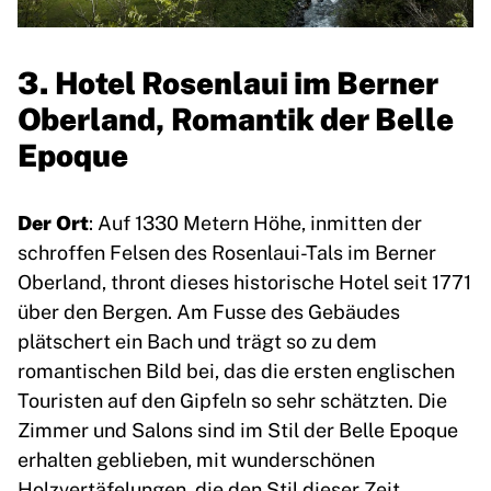
3. Hotel Rosenlaui im Berner
Oberland, Romantik der Belle
Epoque
Der Ort
: Auf 1330 Metern Höhe, inmitten der
schroffen Felsen des Rosenlaui-Tals im Berner
Oberland, thront dieses historische Hotel seit 1771
über den Bergen. Am Fusse des Gebäudes
plätschert ein Bach und trägt so zu dem
romantischen Bild bei, das die ersten englischen
Touristen auf den Gipfeln so sehr schätzten. Die
Zimmer und Salons sind im Stil der Belle Epoque
erhalten geblieben, mit wunderschönen
Holzvertäfelungen, die den Stil dieser Zeit