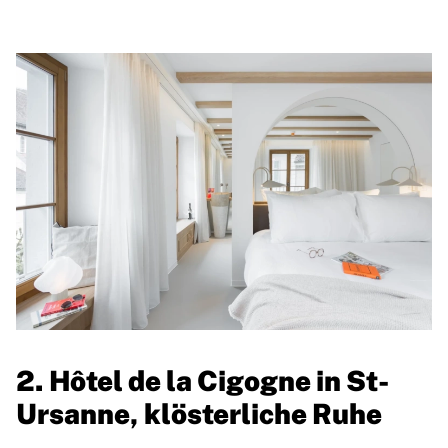
2. Hôtel de la Cigogne in St-
Ursanne, klösterliche Ruhe