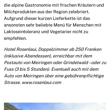
die alpine Gastronomie mit frischen Kräutern und
Milchprodukten aus der Region zelebriert.
Aufgrund dieser kurzen Lieferkette ist das
ansonsten sehr beliebte Menü für Menschen mit
Laktoseintoleranz und Vegetarier nicht zu
empfehlen.
Hotel Rosenlaui, Doppelzimmer ab 250 Franken
(inklusive Abendessen), erreichbar mit dem
Postauto von Meiringen oder Grindelwald – oder zu
Fuss (3 bis 5 Stunden). Eventuell auch mit dem
Auto von Meiringen über eine gebührenpflichtige
Strasse.
www.rosenlaui.com