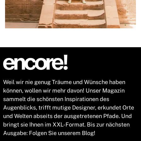
Weil wir nie genug Träume und Wünsche haben
können, wollen wir mehr davon! Unser Magazin
sammelt die schönsten Inspirationen des
Augenblicks, trifft mutige Designer, erkundet Orte
und Welten abseits der ausgetretenen Pfade. Und
bringt sie Ihnen im XXL-Format. Bis zur nächsten
Ausgabe: Folgen Sie unserem Blog!