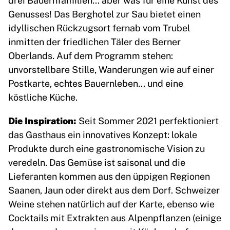
Genusses! Das Berghotel zur Sau bietet einen
idyllischen Rückzugsort fernab vom Trubel
inmitten der friedlichen Täler des Berner
Oberlands. Auf dem Programm stehen:
unvorstellbare Stille, Wanderungen wie auf einer
Postkarte, echtes Bauernleben… und eine
köstliche Küche.
Die Inspiration:
Seit Sommer 2021 perfektioniert
das Gasthaus ein innovatives Konzept: lokale
Produkte durch eine gastronomische Vision zu
veredeln. Das Gemüse ist saisonal und die
Lieferanten kommen aus den üppigen Regionen
Saanen, Jaun oder direkt aus dem Dorf. Schweizer
Weine stehen natürlich auf der Karte, ebenso wie
Cocktails mit Extrakten aus Alpenpflanzen (einige