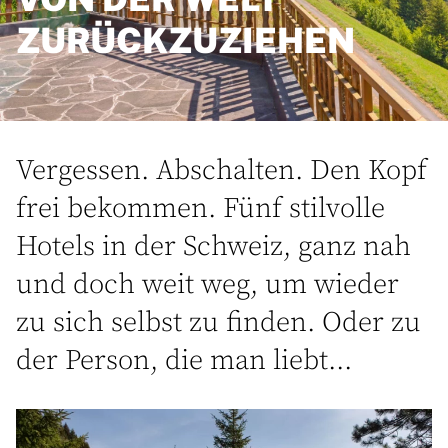
ZURÜCKZUZIEHEN
Vergessen. Abschalten. Den Kopf
frei bekommen. Fünf stilvolle
Hotels in der Schweiz, ganz nah
und doch weit weg, um wieder
zu sich selbst zu finden. Oder zu
der Person, die man liebt...