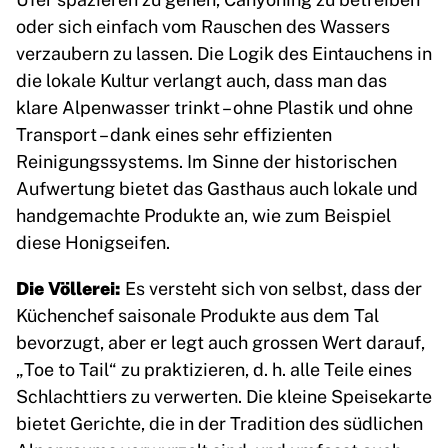
oder sich einfach vom Rauschen des Wassers
verzaubern zu lassen. Die Logik des Eintauchens in
die lokale Kultur verlangt auch, dass man das
klare Alpenwasser trinkt – ohne Plastik und ohne
Transport – dank eines sehr effizienten
Reinigungssystems. Im Sinne der historischen
Aufwertung bietet das Gasthaus auch lokale und
handgemachte Produkte an, wie zum Beispiel
diese Honigseifen.
Die Völlerei:
Es versteht sich von selbst, dass der
Küchenchef saisonale Produkte aus dem Tal
bevorzugt, aber er legt auch grossen Wert darauf,
„Toe to Tail“ zu praktizieren, d. h. alle Teile eines
Schlachttiers zu verwerten. Die kleine Speisekarte
bietet Gerichte, die in der Tradition des südlichen