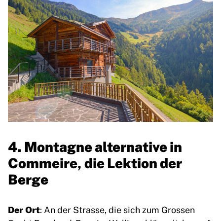
4. Montagne alternative in
Commeire, die Lektion der
Berge
Der Ort
: An der Strasse, die sich zum Grossen