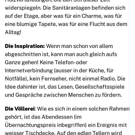
widerspiegeln. Die Sanitäranlagen befinden sich
auf der Etage, aber was für ein Charme, was für
eine blumige Tapete, was für eine Flucht aus dem
Alltag!
Die Inspiration:
Wenn man schon von allem
abgeschnitten ist, kann man auch gleich aufs
Ganze gehen! Keine Telefon- oder
Internetverbindung (ausser in der Küche, für
Notfälle), kein Fernseher, nicht einmal Radio. Die
Idee dahinter ist, das Lesen, Gesellschaftsspiele
und Gespräche zwischen Menschen zu fördern.
Die Völlerei
: Wie es sich in einem solchen Rahmen
gehört, ist das Abendessen (im
Übernachtungspreis inbegriffen) ein Ereignis mit
weisser Tischdecke. Auf den edlen Tellern wird