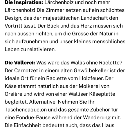
Die Inspiration:
Lärchenholz und noch mehr
Lärchenholz! Die Zimmer setzen auf ein schlichtes
Design, das der majestätischen Landschaft den
Vortritt lässt. Der Blick und das Herz müssen sich
nach aussen richten, um die Grösse der Natur in
sich aufzunehmen und unser kleines menschliches
Leben zu relativieren.
Die Völlerei:
Was wäre das Wallis ohne Raclette?
Der Carnotzet in einem alten Gewölbekeller ist der
ideale Ort für ein Raclette vom Holzfeuer. Der
Käse stammt natürlich aus der Molkerei von
Orsière und wird von einer Walliser Käseplatte
begleitet. Alternative: Nehmen Sie Ihr
Taschencaquelon und das gesamte Zubehör für
eine Fondue-Pause während der Wanderung mit.
Die Einfachheit bedeutet auch, dass das Haus