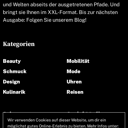
und Welten abseits der ausgetretenen Pfade. Und
bringt sie Ihnen im XXL-Format. Bis zur nächsten
Ausgabe: Folgen Sie unserem Blog!
Kategorien
Beauty
Mobilität
Schmuck
Mode
Design
Uhren
Kulinarik
Reisen
Seiten
Social Media
Wir verwenden Cookies auf dieser Website, um dir ein
möglichst gutes Online-Erlebnis zu bieten. Mehr Infos unter: