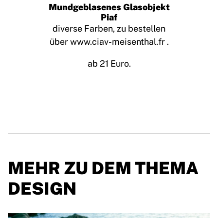
Mundgeblasenes Glasobjekt
Piaf
diverse Farben, zu bestellen
über www.ciav-meisenthal.fr .
ab 21 Euro.
MEHR ZU DEM THEMA
DESIGN