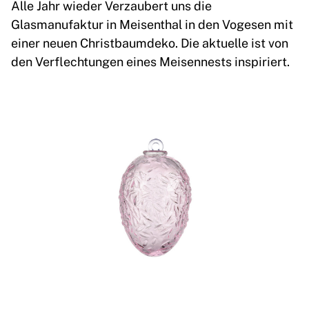
Alle Jahr wieder Verzaubert uns die
Glasmanufaktur in Meisenthal in den Vogesen mit
einer neuen Christbaumdeko. Die aktuelle ist von
den Verflechtungen eines Meisennests inspiriert.