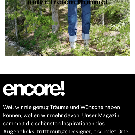
unter freiem Himmel
Weil wir nie genug Träume und Wünsche haben
können, wollen wir mehr davon! Unser Magazin
sammelt die schönsten Inspirationen des
Augenblicks, trifft mutige Designer, erkundet Orte