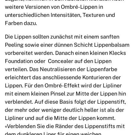
weitere Versionen von Ombré-Lippen in
unterschiedlichen Intensitäten, Texturen und
Farben dazu.
Die Lippen sollten zunächst mit einem sanften
Peeling sowie einer dünnen Schicht Lippenbalsam
vorbereitet werden. Danach einen kleinen Klecks
Foundation oder Concealer auf den Lippen
verteilen. Das Neutralisieren der Lippenfarbe
erleichtert das anschliessende Konturieren der
Lippen. Für den Ombré-Effekt wird der Lipliner
mit einem kleinen Pinsel zur Mitte der Lippen hin
verblendet. Auf diese Basis folgt der Lippenstift,
der mehr oder weniger deutlich heller ist als der
Lipliner und auf die Mitte der Lippen kommt.
«Verblenden Sie die Ränder des Lippenstifts mit
dem dunkleren Liner für einen weichen