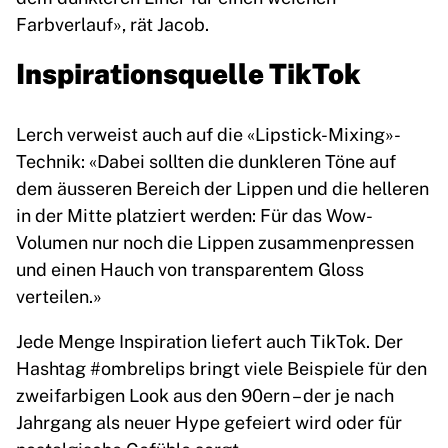
Farbverlauf», rät Jacob.
Inspirationsquelle TikTok
Lerch verweist auch auf die «Lipstick-Mixing»-
Technik: «Dabei sollten die dunkleren Töne auf
dem äusseren Bereich der Lippen und die helleren
in der Mitte platziert werden: Für das Wow-
Volumen nur noch die Lippen zusammenpressen
und einen Hauch von transparentem Gloss
verteilen.»
Jede Menge Inspiration liefert auch TikTok. Der
Hashtag #ombrelips bringt viele Beispiele für den
zweifarbigen Look aus den 90ern – der je nach
Jahrgang als neuer Hype gefeiert wird oder für