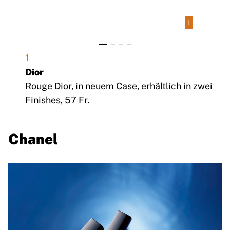
1
1
Dior
Rouge Dior, in neuem Case, erhältlich in zwei
Finishes, 57 Fr.
Chanel