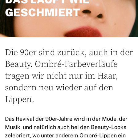
GESCHMIERT
Die 90er sind zurück, auch in der
Beauty. Ombré-Farbeverläufe
tragen wir nicht nur im Haar,
sondern neu wieder auf den
Lippen.
Das Revival der 90er-Jahre wird in der Mode, der
Musik und natürlich auch bei den Beauty-Looks
zelebriert, wo unter anderem Ombré-Lippen ein