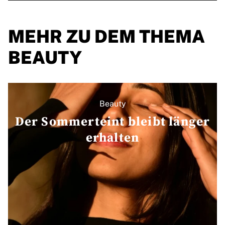
MEHR ZU DEM THEMA
BEAUTY
Beauty
Der Sommerteint bleibt länger
erhalten