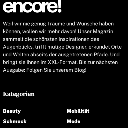
Weil wir nie genug Träume und Wünsche haben
können, wollen wir mehr davon! Unser Magazin
sammelt die schönsten Inspirationen des
Augenblicks, trifft mutige Designer, erkundet Orte
und Welten abseits der ausgetretenen Pfade. Und
bringt sie Ihnen im XXL-Format. Bis zur nächsten
Ausgabe: Folgen Sie unserem Blog!
Kategorien
Beauty
Mobilität
Schmuck
Mode