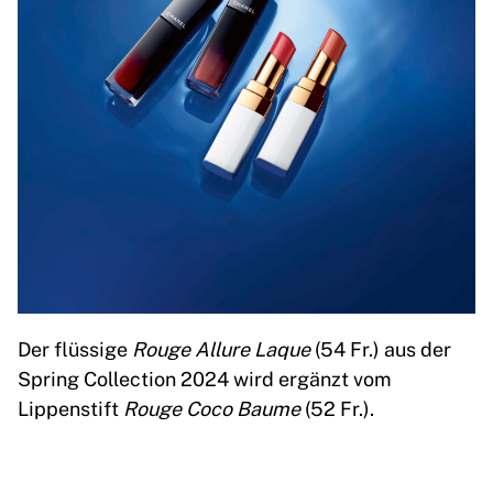
Der flüssige
Rouge Allure Laque
(54 Fr.) aus der
Spring Collection 2024 wird ergänzt vom
Lippenstift
Rouge Coco Baume
(52 Fr.).