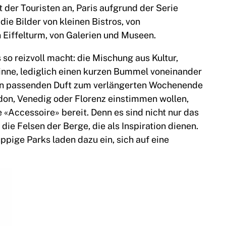
der Touristen an, Paris aufgrund der Serie
die Bilder von kleinen Bistros, von
 Eiffelturm, von Galerien und Museen.
 so reizvoll macht: die Mischung aus Kultur,
Sinne, lediglich einen kurzen Bummel voneinander
 den passenden Duft zum verlängerten Wochenende
ndon, Venedig oder Florenz einstimmen wollen,
«Accessoire» bereit. Denn es sind nicht nur das
ie Felsen der Berge, die als Inspiration dienen.
ppige Parks laden dazu ein, sich auf eine