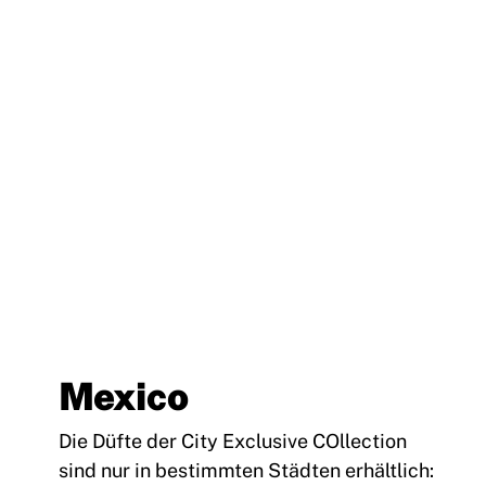
Mexico
Die Düfte der City Exclusive COllection
sind nur in bestimmten Städten erhältlich: