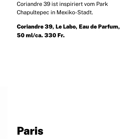
Coriandre 39 ist inspiriert vom Park
Chapultepec in Mexiko-Stadt.
Coriandre 39, Le Labo, Eau de Parfum,
50 ml/ca. 330 Fr.
Paris