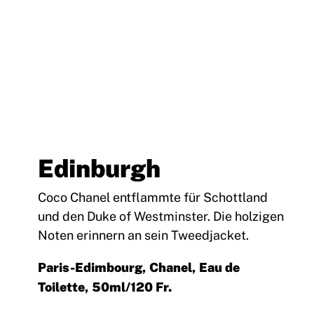
Edinburgh
Coco Chanel entflammte für Schottland
und den Duke of Westminster. Die holzigen
Noten erinnern an sein Tweedjacket.
Paris-Edimbourg, Chanel, Eau de
Toilette, 50ml/120 Fr.