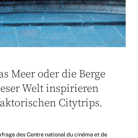
s Meer oder die Berge
eser Welt inspirieren
aktorischen Citytrips.
mfrage des Centre national du cinéma et de