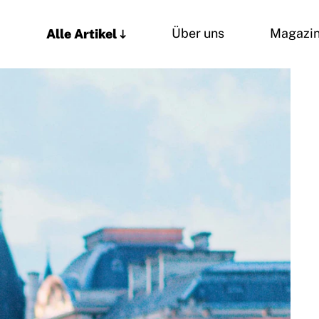
Alle Artikel
Über uns
Magazi