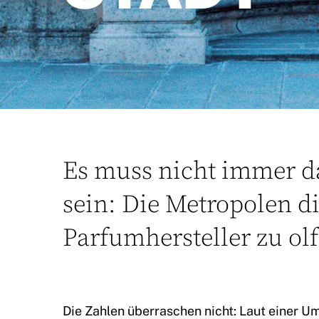
Es muss nicht immer da
sein: Die Metropolen di
Parfumhersteller zu olf
Die Zahlen überraschen nicht: Laut einer U