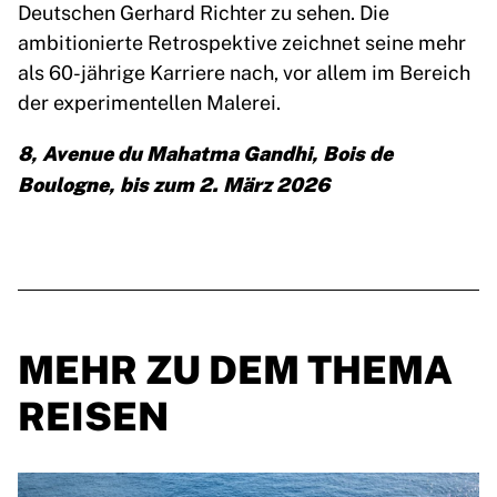
Deutschen Gerhard Richter zu sehen. Die
ambitionierte Retrospektive zeichnet seine mehr
als 60-jährige Karriere nach, vor allem im Bereich
der experimentellen Malerei.
8, Avenue du Mahatma Gandhi, Bois de
Boulogne, bis zum 2. März 2026
MEHR ZU DEM THEMA
REISEN