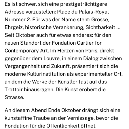
Es ist schwer, sich eine prestigeträchtigere
Adresse vorzustellen: Place du Palais-Royal
Nummer 2. Für was der Name steht: Grösse,
Ehrgeiz, historische Verankerung, Sichtbarkeit …
Seit Oktober auch für etwas anderes: für den
neuen Standort der Fondation Cartier for
Contemporary Art. Im Herzen von Paris, direkt
gegenüber dem Louvre, in einem Dialog zwischen
Vergangenheit und Zukunft, präsentiert sich die
moderne Kulturinstitution als experimenteller Ort,
an dem die Werke der Künstler fast auf das
Trottoir hinausragen. Die Kunst erobert die
Strasse.
An diesem Abend Ende Oktober drängt sich eine
kunstaffine Traube an der Vernissage, bevor die
Fondation für die Öffentlichkeit öffnet.