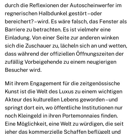
durch die Reflexionen der Autoscheinwerfer im
regnerischen Halbdunkel gestört – oder
bereichert? – wird. Es wäre falsch, das Fenster als
Barriere zu betrachten. Es ist vielmehr eine
Einladung. Von einer Seite zur anderen winken
sich die Zuschauer zu, lächeln sich an und wetten,
dass während der offiziellen Öffnungszeiten der
zufällig Vorbeigehende zu einem neugierigen
Besucher wird.
Mit ihrem Engagement für die zeitgenössische
Kunst ist die Welt des Luxus zu einem wichtigen
Akteur des kulturellen Lebens geworden – und
springt dort ein, wo öffentliche Institutionen nur
noch Kleingeld in ihren Portemonnaies finden.
Eine Möglichkeit, eine Welt zu würdigen, die seit
jeher das kommerzielle Schaffen beflügelt und