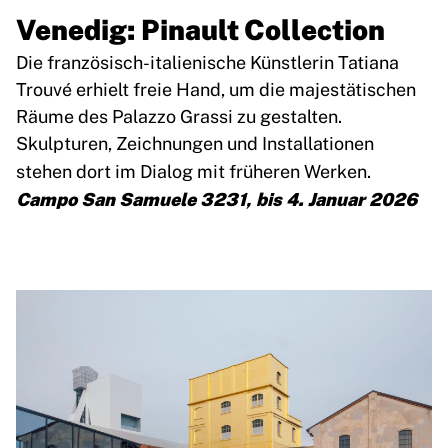
Venedig: Pinault Collection
Die französisch-italienische Künstlerin Tatiana
Trouvé erhielt freie Hand, um die majestätischen
Räume des Palazzo Grassi zu gestalten.
Skulpturen, Zeichnungen und Installationen
stehen dort im Dialog mit früheren Werken.
Campo San Samuele 3231, bis 4. Januar 2026