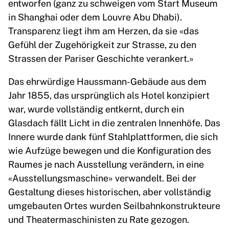
entworfen (ganz zu schweigen vom Start Museum
in Shanghai oder dem Louvre Abu Dhabi).
Transparenz liegt ihm am Herzen, da sie «das
Gefühl der Zugehörigkeit zur Strasse, zu den
Strassen der Pariser Geschichte verankert.»
Das ehrwürdige Haussmann-Gebäude aus dem
Jahr 1855, das ursprünglich als Hotel konzipiert
war, wurde vollständig entkernt, durch ein
Glasdach fällt Licht in die zentralen Innenhöfe. Das
Innere wurde dank fünf Stahlplattformen, die sich
wie Aufzüge bewegen und die Konfiguration des
Raumes je nach Ausstellung verändern, in eine
«Ausstellungsmaschine» verwandelt. Bei der
Gestaltung dieses historischen, aber vollständig
umgebauten Ortes wurden Seilbahnkonstrukteure
und Theatermaschinisten zu Rate gezogen.