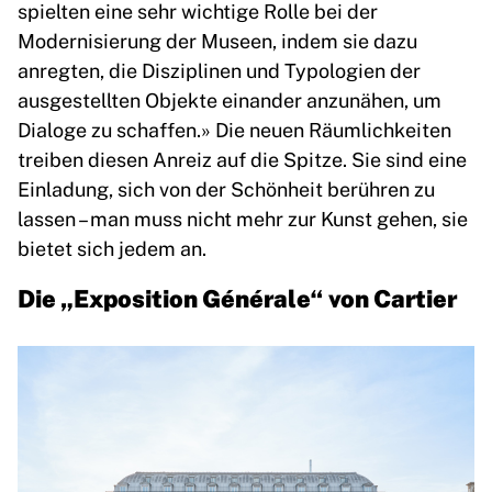
spielten eine sehr wichtige Rolle bei der
Modernisierung der Museen, indem sie dazu
anregten, die Disziplinen und Typologien der
ausgestellten Objekte einander anzunähen, um
Dialoge zu schaffen.» Die neuen Räumlichkeiten
treiben diesen Anreiz auf die Spitze. Sie sind eine
Einladung, sich von der Schönheit berühren zu
lassen – man muss nicht mehr zur Kunst gehen, sie
bietet sich jedem an.
Die „Exposition Générale“ von Cartier