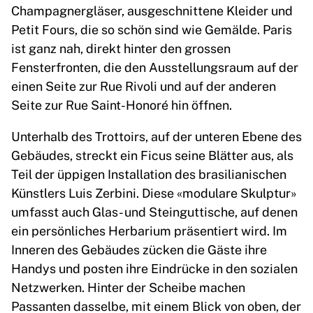
Champagnergläser, ausgeschnittene Kleider und
Petit Fours, die so schön sind wie Gemälde. Paris
ist ganz nah, direkt hinter den grossen
Fensterfronten, die den Ausstellungsraum auf der
einen Seite zur Rue Rivoli und auf der anderen
Seite zur Rue Saint-Honoré hin öffnen.
Unterhalb des Trottoirs, auf der unteren Ebene des
Gebäudes, streckt ein Ficus seine Blätter aus, als
Teil der üppigen Installation des brasilianischen
Künstlers Luis Zerbini. Diese «modulare Skulptur»
umfasst auch Glas- und Steinguttische, auf denen
ein persönliches Herbarium präsentiert wird. Im
Inneren des Gebäudes zücken die Gäste ihre
Handys und posten ihre Eindrücke in den sozialen
Netzwerken. Hinter der Scheibe machen
Passanten dasselbe, mit einem Blick von oben, der