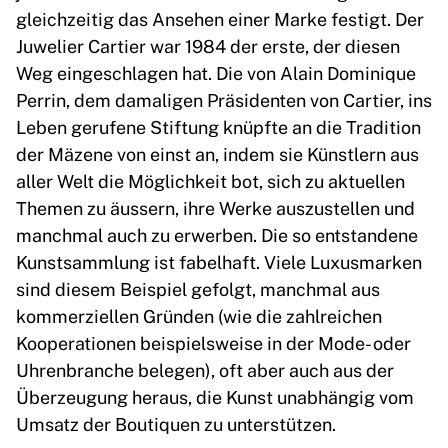
gleichzeitig das Ansehen einer Marke festigt. Der
Juwelier Cartier war 1984 der erste, der diesen
Weg eingeschlagen hat. Die von Alain Dominique
Perrin, dem damaligen Präsidenten von Cartier, ins
Leben gerufene Stiftung knüpfte an die Tradition
der Mäzene von einst an, indem sie Künstlern aus
aller Welt die Möglichkeit bot, sich zu aktuellen
Themen zu äussern, ihre Werke auszustellen und
manchmal auch zu erwerben. Die so entstandene
Kunstsammlung ist fabelhaft. Viele Luxusmarken
sind diesem Beispiel gefolgt, manchmal aus
kommerziellen Gründen (wie die zahlreichen
Kooperationen beispielsweise in der Mode- oder
Uhrenbranche belegen), oft aber auch aus der
Überzeugung heraus, die Kunst unabhängig vom
Umsatz der Boutiquen zu unterstützen.