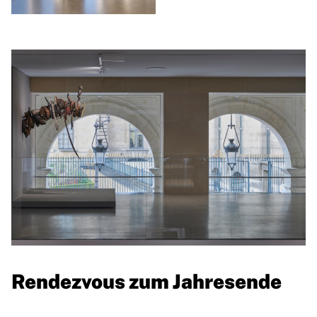
Rendezvous zum Jahresende