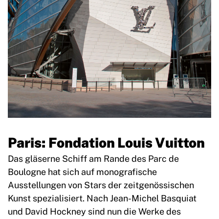
Paris: Fondation Louis Vuitton
Das gläserne Schiff am Rande des Parc de
Boulogne hat sich auf monografische
Ausstellungen von Stars der zeitgenössischen
Kunst spezialisiert. Nach Jean-Michel Basquiat
und David Hockney sind nun die Werke des