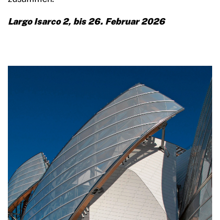
Largo Isarco 2, bis 26. Februar 2026