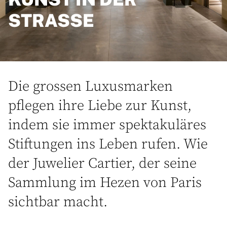
STRASSE
Die grossen Luxusmarken
pflegen ihre Liebe zur Kunst,
indem sie immer spektakuläres
Stiftungen ins Leben rufen. Wie
der Juwelier Cartier, der seine
Sammlung im Hezen von Paris
sichtbar macht.