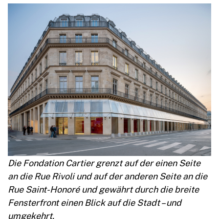
Die Fondation Cartier grenzt auf der einen Seite
an die Rue Rivoli und auf der anderen Seite an die
Rue Saint-Honoré und gewährt durch die breite
Fensterfront einen Blick auf die Stadt – und
umgekehrt.