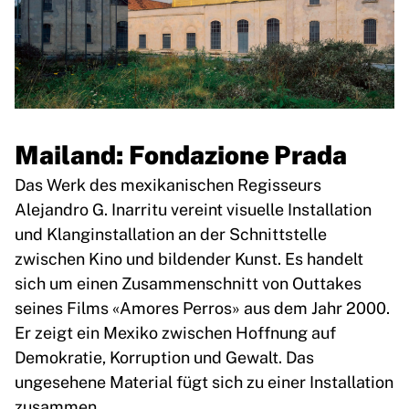
Mailand: Fondazione Prada
Das Werk des mexikanischen Regisseurs
Alejandro G. Inarritu vereint visuelle Installation
und Klanginstallation an der Schnittstelle
zwischen Kino und bildender Kunst. Es handelt
sich um einen Zusammenschnitt von Outtakes
seines Films «Amores Perros» aus dem Jahr 2000.
Er zeigt ein Mexiko zwischen Hoffnung auf
Demokratie, Korruption und Gewalt. Das
ungesehene Material fügt sich zu einer Installation
zusammen.