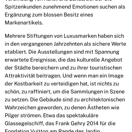
Spitzenkunden zunehmend Emotionen suchen als
Ergänzung zum blossen Besitz eines
Markenartikels.
Mehrere Stiftungen von Luxusmarken haben sich
in den vergangenen Jahrzehnten als sichere Werte
etabliert. Die Ausstellungen sind mit Spannung
erwartete Ereignisse, die das kulturelle Angebot
der Städte bereichern und zu ihrer touristischen
Attraktivität beitragen. Und wenn man ein Image
der Kostbarkeit zu verteidigen hat, ist nichts zu
schön, zu raffiniert, um die Sammlungen in Szene
zu setzen. Die Gebäude sind zu architektonischen
Wahrzeichen geworden, zu denen Ästheten wie
Pilger strömen. Etwa das spektakuläre
Glassegelschiff, das Frank Gehry 2014 für die
Fondation Vuitton am Rande des Jardin