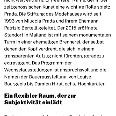
zeitgenössischen Kunst eine wichtige Rolle spielt:
Prada. Die Stiftung des Modehauses wird seit
1993 von Miuccia Prada und ihrem Ehemann
Patrizio Bertelli geleitet. Der 2015 eröffnete
Standort in Mailand ist mit seinem monumentalen
Turm in einer ehemaligen Brennerei, der selbst
denen den Kopf verdreht, die sich in einem
transparenten Aufzug nicht fürchten, geradezu
extravagant. Das Programm der
Wechselausstellungen ist anspruchsvoll und die
Namen der Dauerausstellung, von Louise
Bourgeois bis Damien Hirst, echte Hochkaräter.
Ein flexibler Raum, der zur
Subjektivität einlädt