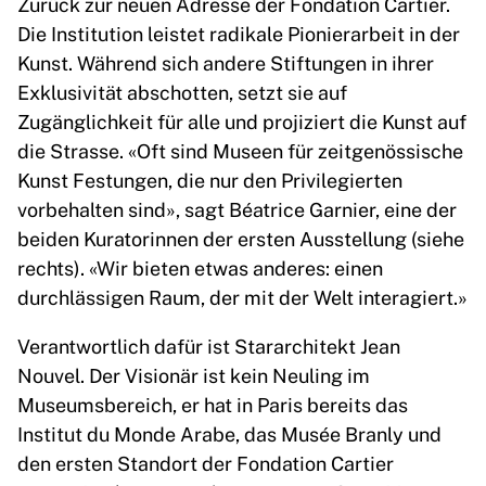
Zurück zur neuen Adresse der Fondation Cartier.
Die Institution leistet radikale Pionierarbeit in der
Kunst. Während sich andere Stiftungen in ihrer
Exklusivität abschotten, setzt sie auf
Zugänglichkeit für alle und projiziert die Kunst auf
die Strasse. «Oft sind Museen für zeitgenössische
Kunst Festungen, die nur den Privilegierten
vorbehalten sind», sagt Béatrice Garnier, eine der
beiden Kuratorinnen der ersten Ausstellung (siehe
rechts). «Wir bieten etwas anderes: einen
durchlässigen Raum, der mit der Welt interagiert.»
Verantwortlich dafür ist Stararchitekt Jean
Nouvel. Der Visionär ist kein Neuling im
Museumsbereich, er hat in Paris bereits das
Institut du Monde Arabe, das Musée Branly und
den ersten Standort der Fondation Cartier