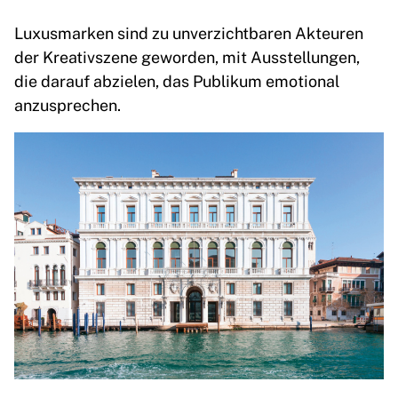
Luxusmarken sind zu unverzichtbaren Akteuren
der Kreativszene geworden, mit Ausstellungen,
die darauf abzielen, das Publikum emotional
anzusprechen.