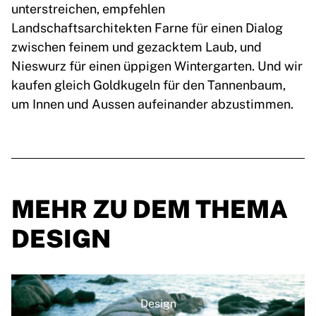
unterstreichen, empfehlen
Landschaftsarchitekten Farne für einen Dialog
zwischen feinem und gezacktem Laub, und
Nieswurz für einen üppigen Wintergarten. Und wir
kaufen gleich Goldkugeln für den Tannenbaum,
um Innen und Aussen aufeinander abzustimmen.
MEHR ZU DEM THEMA
DESIGN
Design