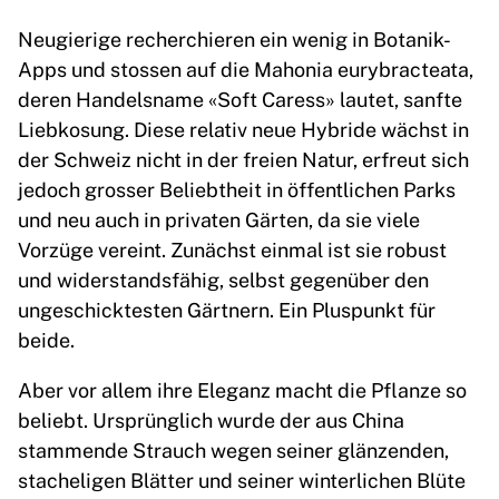
Neugierige recherchieren ein wenig in Botanik-
Apps und stossen auf die Mahonia eurybracteata,
deren Handelsname «Soft Caress» lautet, sanfte
Liebkosung. Diese relativ neue Hybride wächst in
der Schweiz nicht in der freien Natur, erfreut sich
jedoch grosser Beliebtheit in öffentlichen Parks
und neu auch in privaten Gärten, da sie viele
Vorzüge vereint. Zunächst einmal ist sie robust
und widerstandsfähig, selbst gegenüber den
ungeschicktesten Gärtnern. Ein Pluspunkt für
beide.
Aber vor allem ihre Eleganz macht die Pflanze so
beliebt. Ursprünglich wurde der aus China
stammende Strauch wegen seiner glänzenden,
stacheligen Blätter und seiner winterlichen Blüte