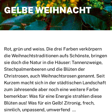
GELBE WEIHNACHT
Rot, grün und weiss. Die drei Farben verkörpern
die Weihnachtstraditionen aufs Schönste, bringen
sie doch die Natur in die Häuser: Tannenzweige,
Stechpalmenbeeren und die Blüten der
Christrosen, auch Weihnachtsrosen genannt. Seit
Kurzem macht sich in der städtischen Landschaft
zum Jahresende aber noch eine weitere Farbe
bemerkbar: Was für eine Energie strahlen diese
Blüten aus! Was für ein Gelb! Zitronig, frech,
sinnlich, unpassend, umwerfend …