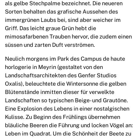
als gelbe Stechpalme bezeichnet. Die neueren
Sorten behalten das grafische Aussehen des
immergrünen Laubs bei, sind aber weicher im
Griff. Das leicht graue Grün hebt die
mimosafarbenen Trauben hervor, die zudem einen
süssen und zarten Duft verströmen.
Neulich morgens im Park des Campus de haute
horlogerie in Meyrin (gestaltet von den
Landschaftsarchitekten des Genfer Studios
Oxalis), beleuchtete die Wintersonne die gelben
Blütenstände inmitten dieser für verwelkte
Landschaften so typischen Beige- und Grautöne.
Eine Explosion des Lebens in einer nostalgischen
Kulisse. Zu Beginn des Frühlings übernehmen
bläuliche Beeren die Führung und locken Vögel an:
Leben im Quadrat. Um die Schönheit der Beete zu