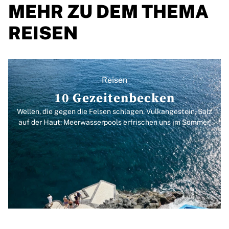
MEHR ZU DEM THEMA
REISEN
Reisen
10 Gezeitenbecken
Wellen, die gegen die Felsen schlagen, Vulkangestein, Salz
auf der Haut: Meerwasserpools erfrischen uns im Sommer.