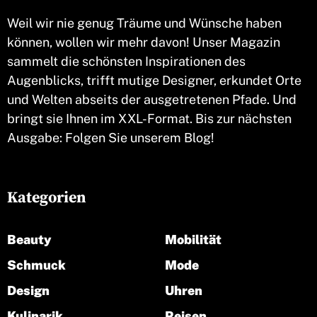
Weil wir nie genug Träume und Wünsche haben
können, wollen wir mehr davon! Unser Magazin
sammelt die schönsten Inspirationen des
Augenblicks, trifft mutige Designer, erkundet Orte
und Welten abseits der ausgetretenen Pfade. Und
bringt sie Ihnen im XXL-Format. Bis zur nächsten
Ausgabe: Folgen Sie unserem Blog!
Kategorien
Beauty
Mobilität
Schmuck
Mode
Design
Uhren
Kulinarik
Reisen