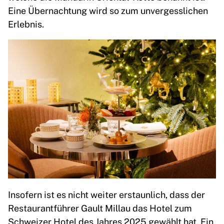
Eine Übernachtung wird so zum unvergesslichen
Erlebnis.
Insofern ist es nicht weiter erstaunlich, dass der
Restaurantführer Gault Millau das Hotel zum
Schweizer Hotel des Jahres 2025 gewählt hat. Ein