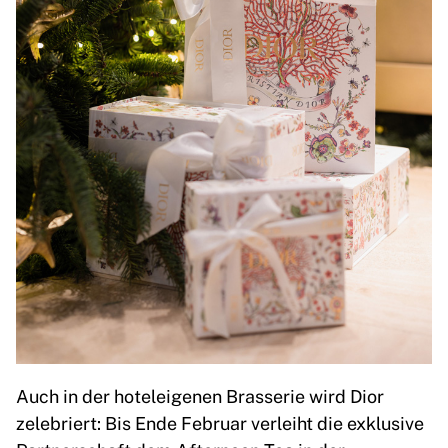
Auch in der hoteleigenen Brasserie wird Dior
zelebriert: Bis Ende Februar verleiht die exklusive