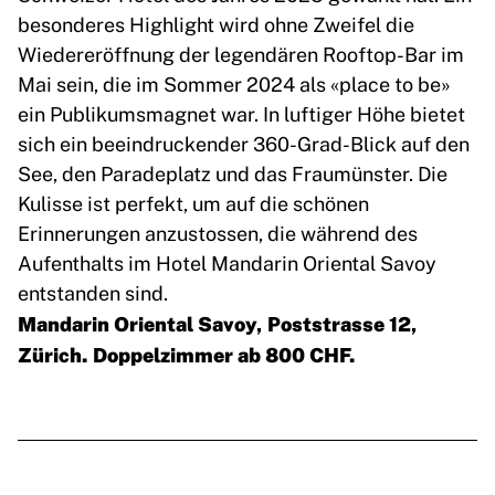
besonderes Highlight wird ohne Zweifel die
Wiedereröffnung der legendären Rooftop-Bar im
Mai sein, die im Sommer 2024 als «place to be»
ein Publikumsmagnet war. In luftiger Höhe bietet
sich ein beeindruckender 360-Grad-Blick auf den
See, den Paradeplatz und das Fraumünster. Die
Kulisse ist perfekt, um auf die schönen
Erinnerungen anzustossen, die während des
Aufenthalts im Hotel Mandarin Oriental Savoy
entstanden sind.
Mandarin Oriental Savoy, Poststrasse 12,
Zürich. Doppelzimmer ab 800 CHF.