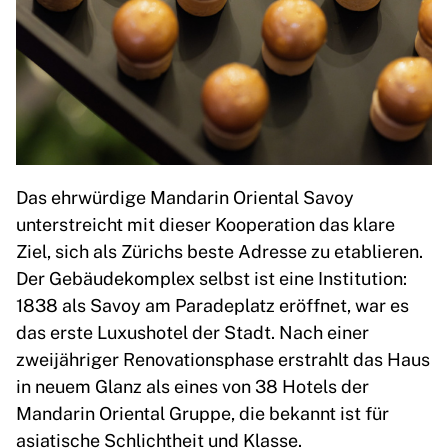
Das ehrwürdige Mandarin Oriental Savoy
unterstreicht mit dieser Kooperation das klare
Ziel, sich als Zürichs beste Adresse zu etablieren.
Der Gebäudekomplex selbst ist eine Institution:
1838 als Savoy am Paradeplatz eröffnet, war es
das erste Luxushotel der Stadt. Nach einer
zweijähriger Renovationsphase erstrahlt das Haus
in neuem Glanz als eines von 38 Hotels der
Mandarin Oriental Gruppe, die bekannt ist für
asiatische Schlichtheit und Klasse.