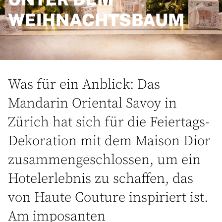
WEIHNACHTSBAUM
Was für ein Anblick: Das
Mandarin Oriental Savoy in
Zürich hat sich für die Feiertags-
Dekoration mit dem Maison Dior
zusammengeschlossen, um ein
Hotelerlebnis zu schaffen, das
von Haute Couture inspiriert ist.
Am imposanten