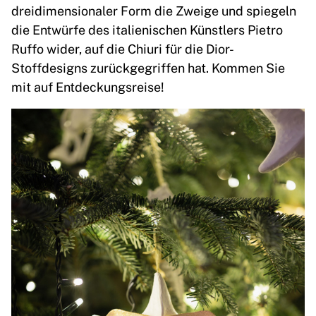
dreidimensionaler Form die Zweige und spiegeln
die Entwürfe des italienischen Künstlers Pietro
Ruffo wider, auf die Chiuri für die Dior-
Stoffdesigns zurückgegriffen hat. Kommen Sie
mit auf Entdeckungsreise!