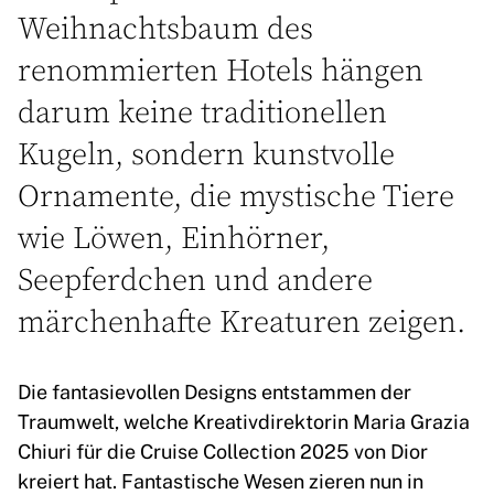
Weihnachtsbaum des
renommierten Hotels hängen
darum keine traditionellen
Kugeln, sondern kunstvolle
Ornamente, die mystische Tiere
wie Löwen, Einhörner,
Seepferdchen und andere
märchenhafte Kreaturen zeigen.
Die fantasievollen Designs entstammen der
Traumwelt, welche Kreativdirektorin Maria Grazia
Chiuri für die Cruise Collection 2025 von Dior
kreiert hat. Fantastische Wesen zieren nun in