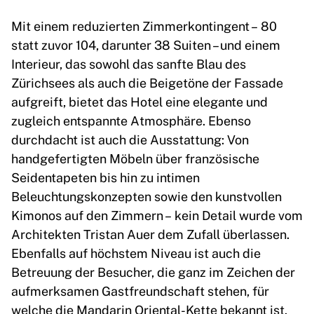
Mit einem reduzierten Zimmerkontingent – 80
statt zuvor 104, darunter 38 Suiten – und einem
Interieur, das sowohl das sanfte Blau des
Zürichsees als auch die Beigetöne der Fassade
aufgreift, bietet das Hotel eine elegante und
zugleich entspannte Atmosphäre. Ebenso
durchdacht ist auch die Ausstattung: Von
handgefertigten Möbeln über französische
Seidentapeten bis hin zu intimen
Beleuchtungskonzepten sowie den kunstvollen
Kimonos auf den Zimmern – kein Detail wurde vom
Architekten Tristan Auer dem Zufall überlassen.
Ebenfalls auf höchstem Niveau ist auch die
Betreuung der Besucher, die ganz im Zeichen der
aufmerksamen Gastfreundschaft stehen, für
welche die Mandarin Oriental-Kette bekannt ist.