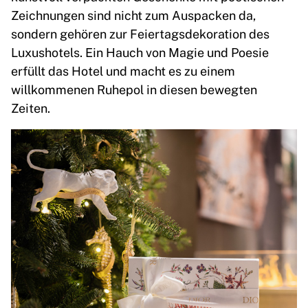
Zeichnungen sind nicht zum Auspacken da,
sondern gehören zur Feiertagsdekoration des
Luxushotels. Ein Hauch von Magie und Poesie
erfüllt das Hotel und macht es zu einem
willkommenen Ruhepol in diesen bewegten
Zeiten.