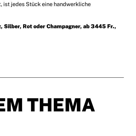
, ist jedes Stück eine handwerkliche
, Silber, Rot oder Champagner, ab 3445 Fr.,
EM THEMA