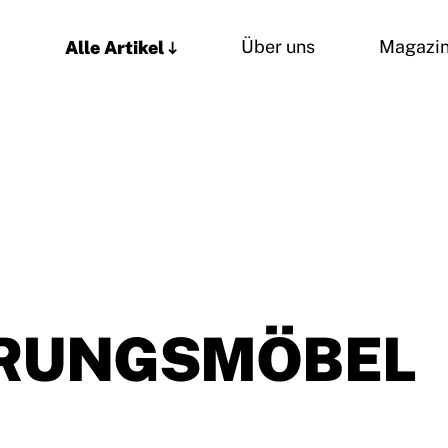
Alle Artikel
Über uns
Magazi
RUNGSMÖBEL