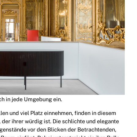
h in jede Umgebung ein.
len und viel Platz einnehmen, finden in diesem
der ihrer würdig ist. Die schlichte und elegante
egenstände vor den Blicken der Betrachtenden,