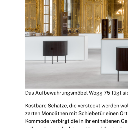
Das Aufbewahrungsmöbel Wogg 75 fügt sic
Kostbare Schätze, die versteckt werden wol
zarten Monolithen mit Schiebetür einen Ort, 
Kommode verbirgt die in ihr enthaltenen G