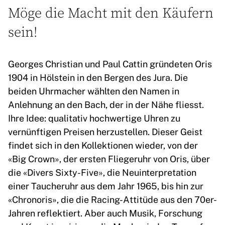
Möge die Macht mit den Käufern
sein!
Georges Christian und Paul Cattin gründeten Oris
1904 in Hölstein in den Bergen des Jura. Die
beiden Uhrmacher wählten den Namen in
Anlehnung an den Bach, der in der Nähe fliesst.
Ihre Idee: qualitativ hochwertige Uhren zu
vernünftigen Preisen herzustellen. Dieser Geist
findet sich in den Kollektionen wieder, von der
«Big Crown», der ersten Fliegeruhr von Oris, über
die «Divers Sixty-Five», die Neuinterpretation
einer Taucheruhr aus dem Jahr 1965, bis hin zur
«Chronoris», die die Racing-Attitüde aus den 70er-
Jahren reflektiert. Aber auch Musik, Forschung