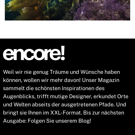
Weil wir nie genug Träume und Wünsche haben
können, wollen wir mehr davon! Unser Magazin
sammelt die schönsten Inspirationen des
Augenblicks, trifft mutige Designer, erkundet Orte
und Welten abseits der ausgetretenen Pfade. Und
bringt sie Ihnen im XXL-Format. Bis zur nächsten
Ausgabe: Folgen Sie unserem Blog!