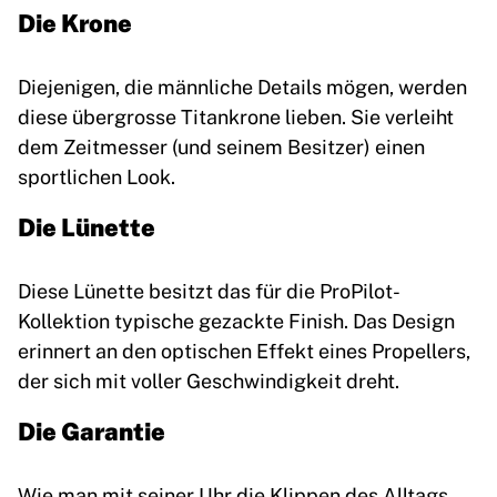
Die Krone
Diejenigen, die männliche Details mögen, werden
diese übergrosse Titankrone lieben. Sie verleiht
dem Zeitmesser (und seinem Besitzer) einen
sportlichen Look.
Die Lünette
Diese Lünette besitzt das für die ProPilot-
Kollektion typische gezackte Finish. Das Design
erinnert an den optischen Effekt eines Propellers,
der sich mit voller Geschwindigkeit dreht.
Die Garantie
Wie man mit seiner Uhr die Klippen des Alltags