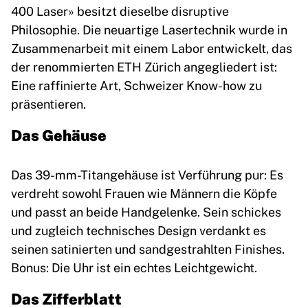
400 Laser» besitzt dieselbe disruptive
Philosophie. Die neuartige Lasertechnik wurde in
Zusammenarbeit mit einem Labor entwickelt, das
der renommierten ETH Zürich angegliedert ist:
Eine raffinierte Art, Schweizer Know-how zu
präsentieren.
Das Gehäuse
Das 39-mm-Titangehäuse ist Verführung pur: Es
verdreht sowohl Frauen wie Männern die Köpfe
und passt an beide Handgelenke. Sein schickes
und zugleich technisches Design verdankt es
seinen satinierten und sandgestrahlten Finishes.
Bonus: Die Uhr ist ein echtes Leichtgewicht.
Das Zifferblatt