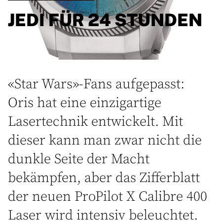
JEDI FÜR 24 STUNDEN
«Star Wars»-Fans aufgepasst:
Oris hat eine einzigartige
Lasertechnik entwickelt. Mit
dieser kann man zwar nicht die
dunkle Seite der Macht
bekämpfen, aber das Zifferblatt
der neuen ProPilot X Calibre 400
Laser wird intensiv beleuchtet.