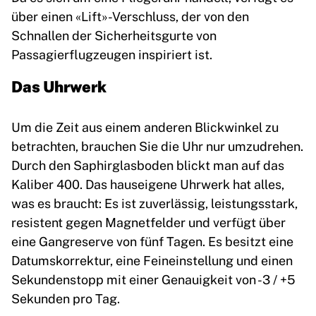
über einen «Lift»-Verschluss, der von den
Schnallen der Sicherheitsgurte von
Passagierflugzeugen inspiriert ist.
Das Uhrwerk
Um die Zeit aus einem anderen Blickwinkel zu
betrachten, brauchen Sie die Uhr nur umzudrehen.
Durch den Saphirglasboden blickt man auf das
Kaliber 400. Das hauseigene Uhrwerk hat alles,
was es braucht: Es ist zuverlässig, leistungsstark,
resistent gegen Magnetfelder und verfügt über
eine Gangreserve von fünf Tagen. Es besitzt eine
Datumskorrektur, eine Feineinstellung und einen
Sekundenstopp mit einer Genauigkeit von -3 / +5
Sekunden pro Tag.